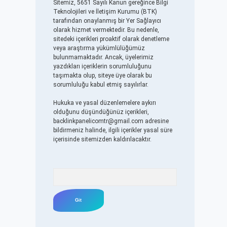
Sitemiz, 5651 Sayılı Kanun gereğince Bilgi
Teknolojileri ve İletişim Kurumu (BTK)
tarafından onaylanmış bir Yer Sağlayıcı
olarak hizmet vermektedir. Bu nedenle,
sitedeki içerikleri proaktif olarak denetleme
veya araştırma yükümlülüğümüz
bulunmamaktadır. Ancak, üyelerimiz
yazdıkları içeriklerin sorumluluğunu
taşımakta olup, siteye üye olarak bu
sorumluluğu kabul etmiş sayılırlar.
Hukuka ve yasal düzenlemelere aykırı
olduğunu düşündüğünüz içerikleri,
backlinkpanelicomtr@gmail.com
adresine
bildirmeniz halinde, ilgili içerikler yasal süre
içerisinde sitemizden kaldırılacaktır.
Arama