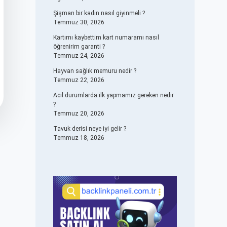
Şişman bir kadın nasıl giyinmeli ?
Temmuz 30, 2026
Kartımı kaybettim kart numaramı nasıl
öğrenirim garanti ?
Temmuz 24, 2026
Hayvan sağlık memuru nedir ?
Temmuz 22, 2026
Acil durumlarda ilk yapmamız gereken nedir
?
Temmuz 20, 2026
Tavuk derisi neye iyi gelir ?
Temmuz 18, 2026