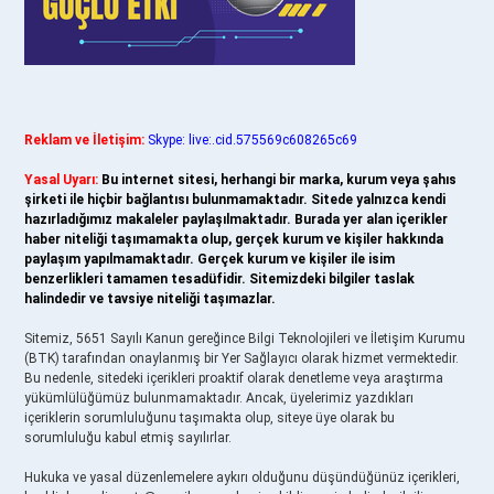
Reklam ve İletişim:
Skype: live:.cid.575569c608265c69
Yasal Uyarı:
Bu internet sitesi, herhangi bir marka, kurum veya şahıs
şirketi ile hiçbir bağlantısı bulunmamaktadır. Sitede yalnızca kendi
hazırladığımız makaleler paylaşılmaktadır. Burada yer alan içerikler
haber niteliği taşımamakta olup, gerçek kurum ve kişiler hakkında
paylaşım yapılmamaktadır. Gerçek kurum ve kişiler ile isim
benzerlikleri tamamen tesadüfidir. Sitemizdeki bilgiler taslak
halindedir ve tavsiye niteliği taşımazlar.
Sitemiz, 5651 Sayılı Kanun gereğince Bilgi Teknolojileri ve İletişim Kurumu
(BTK) tarafından onaylanmış bir Yer Sağlayıcı olarak hizmet vermektedir.
Bu nedenle, sitedeki içerikleri proaktif olarak denetleme veya araştırma
yükümlülüğümüz bulunmamaktadır. Ancak, üyelerimiz yazdıkları
içeriklerin sorumluluğunu taşımakta olup, siteye üye olarak bu
sorumluluğu kabul etmiş sayılırlar.
Hukuka ve yasal düzenlemelere aykırı olduğunu düşündüğünüz içerikleri,