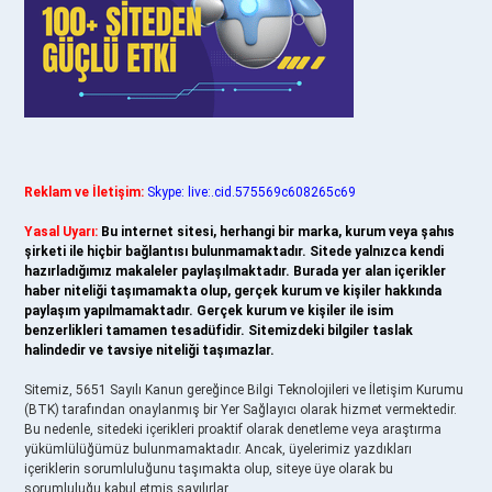
Reklam ve İletişim:
Skype: live:.cid.575569c608265c69
Yasal Uyarı:
Bu internet sitesi, herhangi bir marka, kurum veya şahıs
şirketi ile hiçbir bağlantısı bulunmamaktadır. Sitede yalnızca kendi
hazırladığımız makaleler paylaşılmaktadır. Burada yer alan içerikler
haber niteliği taşımamakta olup, gerçek kurum ve kişiler hakkında
paylaşım yapılmamaktadır. Gerçek kurum ve kişiler ile isim
benzerlikleri tamamen tesadüfidir. Sitemizdeki bilgiler taslak
halindedir ve tavsiye niteliği taşımazlar.
Sitemiz, 5651 Sayılı Kanun gereğince Bilgi Teknolojileri ve İletişim Kurumu
(BTK) tarafından onaylanmış bir Yer Sağlayıcı olarak hizmet vermektedir.
Bu nedenle, sitedeki içerikleri proaktif olarak denetleme veya araştırma
yükümlülüğümüz bulunmamaktadır. Ancak, üyelerimiz yazdıkları
içeriklerin sorumluluğunu taşımakta olup, siteye üye olarak bu
sorumluluğu kabul etmiş sayılırlar.