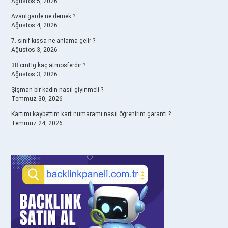
Ağustos 5, 2026
Avantgarde ne demek ?
Ağustos 4, 2026
7. sınıf kıssa ne anlama gelir ?
Ağustos 3, 2026
38 cmHg kaç atmosferdir ?
Ağustos 3, 2026
Şişman bir kadın nasıl giyinmeli ?
Temmuz 30, 2026
Kartımı kaybettim kart numaramı nasıl öğrenirim garanti ?
Temmuz 24, 2026