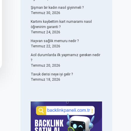
Şişman bir kadın nasıl giyinmeli ?
Temmuz 30, 2026
Kartımı kaybettim kart numaramı nasıl
öğrenirim garanti ?
Temmuz 24, 2026
Hayvan sağlık memuru nedir ?
Temmuz 22, 2026
Acil durumlarda ilk yapmamız gereken nedir
?
Temmuz 20, 2026
Tavuk derisi neye iyi gelir ?
Temmuz 18, 2026