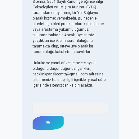
Sitemiz, 5651 Sayılı Kanun gereğince Bilgi
Teknolojileri ve İletişim Kurumu (BTK)
tarafından onaylanmış bir Yer Sağlayıcı
olarak hizmet vermektedir. Bu nedenle,
sitedeki içerikleri proaktif olarak denetleme
veya araştırma yükümlülüğümüz
bulunmamaktadır. Ancak, üyelerimiz
yazdıkları içeriklerin sorumluluğunu
taşımakta olup, siteye üye olarak bu
sorumluluğu kabul etmiş sayılırlar.
Hukuka ve yasal düzenlemelere aykırı
olduğunu düşündüğünüz içerikleri,
backlinkpanelicomtr@gmail.com
adresine
bildirmeniz halinde, ilgili içerikler yasal süre
içerisinde sitemizden kaldırılacaktır.
Arama