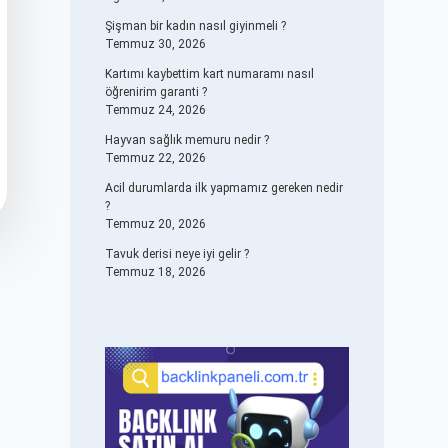
Şişman bir kadın nasıl giyinmeli ?
Temmuz 30, 2026
Kartımı kaybettim kart numaramı nasıl
öğrenirim garanti ?
Temmuz 24, 2026
Hayvan sağlık memuru nedir ?
Temmuz 22, 2026
Acil durumlarda ilk yapmamız gereken nedir
?
Temmuz 20, 2026
Tavuk derisi neye iyi gelir ?
Temmuz 18, 2026