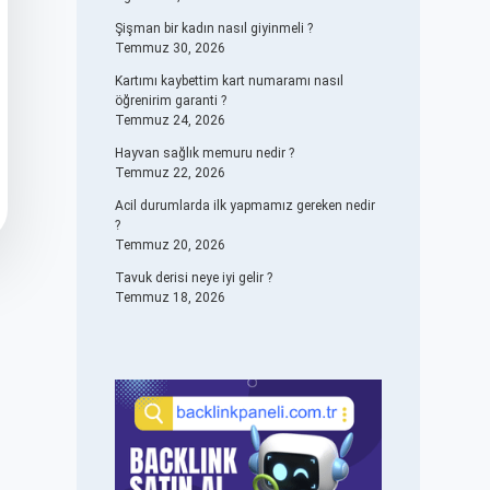
Şişman bir kadın nasıl giyinmeli ?
Temmuz 30, 2026
Kartımı kaybettim kart numaramı nasıl
öğrenirim garanti ?
Temmuz 24, 2026
Hayvan sağlık memuru nedir ?
Temmuz 22, 2026
Acil durumlarda ilk yapmamız gereken nedir
?
Temmuz 20, 2026
Tavuk derisi neye iyi gelir ?
Temmuz 18, 2026