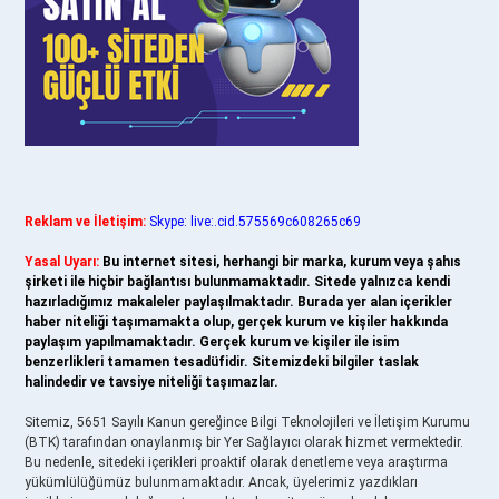
Reklam ve İletişim:
Skype: live:.cid.575569c608265c69
Yasal Uyarı:
Bu internet sitesi, herhangi bir marka, kurum veya şahıs
şirketi ile hiçbir bağlantısı bulunmamaktadır. Sitede yalnızca kendi
hazırladığımız makaleler paylaşılmaktadır. Burada yer alan içerikler
haber niteliği taşımamakta olup, gerçek kurum ve kişiler hakkında
paylaşım yapılmamaktadır. Gerçek kurum ve kişiler ile isim
benzerlikleri tamamen tesadüfidir. Sitemizdeki bilgiler taslak
halindedir ve tavsiye niteliği taşımazlar.
Sitemiz, 5651 Sayılı Kanun gereğince Bilgi Teknolojileri ve İletişim Kurumu
(BTK) tarafından onaylanmış bir Yer Sağlayıcı olarak hizmet vermektedir.
Bu nedenle, sitedeki içerikleri proaktif olarak denetleme veya araştırma
yükümlülüğümüz bulunmamaktadır. Ancak, üyelerimiz yazdıkları