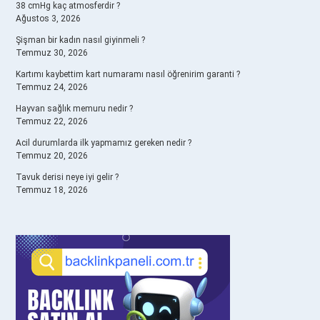
38 cmHg kaç atmosferdir ?
Ağustos 3, 2026
Şişman bir kadın nasıl giyinmeli ?
Temmuz 30, 2026
Kartımı kaybettim kart numaramı nasıl öğrenirim garanti ?
Temmuz 24, 2026
Hayvan sağlık memuru nedir ?
Temmuz 22, 2026
Acil durumlarda ilk yapmamız gereken nedir ?
Temmuz 20, 2026
Tavuk derisi neye iyi gelir ?
Temmuz 18, 2026