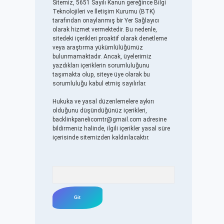
Sitemiz, 5651 Sayılı Kanun gereğince Bilgi
Teknolojileri ve İletişim Kurumu (BTK)
tarafından onaylanmış bir Yer Sağlayıcı
olarak hizmet vermektedir. Bu nedenle,
sitedeki içerikleri proaktif olarak denetleme
veya araştırma yükümlülüğümüz
bulunmamaktadır. Ancak, üyelerimiz
yazdıkları içeriklerin sorumluluğunu
taşımakta olup, siteye üye olarak bu
sorumluluğu kabul etmiş sayılırlar.
Hukuka ve yasal düzenlemelere aykırı
olduğunu düşündüğünüz içerikleri,
backlinkpanelicomtr@gmail.com
adresine
bildirmeniz halinde, ilgili içerikler yasal süre
içerisinde sitemizden kaldırılacaktır.
Arama