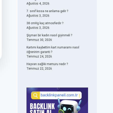
Ağustos 4, 2026
7. sınıf kıssa ne anlama gelir ?
Ağustos 3, 2026
38 cmHg kaç atmosferdir ?
Ağustos 3, 2026
Şişman bir kadın nasıl giyinmeli ?
Temmuz 30, 2026
Kartımı kaybettim kart numaramı nasıl
öğrenirim garanti ?
Temmuz 24, 2026
Hayvan sağlık memuru nedir ?
Temmuz 22, 2026