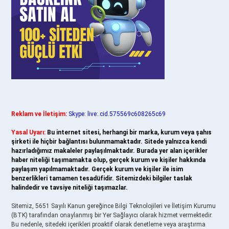
Reklam ve İletişim:
Skype: live:.cid.575569c608265c69
Yasal Uyarı:
Bu internet sitesi, herhangi bir marka, kurum veya şahıs
şirketi ile hiçbir bağlantısı bulunmamaktadır. Sitede yalnızca kendi
hazırladığımız makaleler paylaşılmaktadır. Burada yer alan içerikler
haber niteliği taşımamakta olup, gerçek kurum ve kişiler hakkında
paylaşım yapılmamaktadır. Gerçek kurum ve kişiler ile isim
benzerlikleri tamamen tesadüfidir. Sitemizdeki bilgiler taslak
halindedir ve tavsiye niteliği taşımazlar.
Sitemiz, 5651 Sayılı Kanun gereğince Bilgi Teknolojileri ve İletişim Kurumu
(BTK) tarafından onaylanmış bir Yer Sağlayıcı olarak hizmet vermektedir.
Bu nedenle, sitedeki içerikleri proaktif olarak denetleme veya araştırma