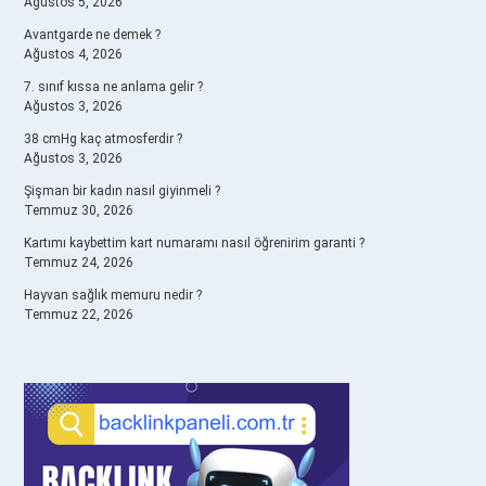
Ağustos 5, 2026
Avantgarde ne demek ?
Ağustos 4, 2026
7. sınıf kıssa ne anlama gelir ?
Ağustos 3, 2026
38 cmHg kaç atmosferdir ?
Ağustos 3, 2026
Şişman bir kadın nasıl giyinmeli ?
Temmuz 30, 2026
Kartımı kaybettim kart numaramı nasıl öğrenirim garanti ?
Temmuz 24, 2026
Hayvan sağlık memuru nedir ?
Temmuz 22, 2026