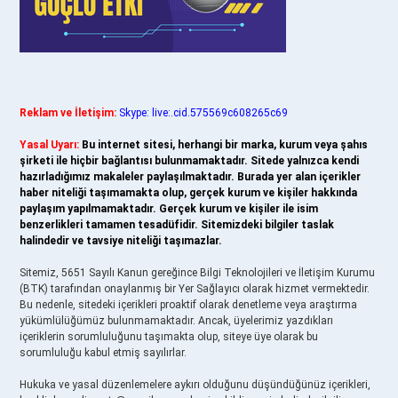
Reklam ve İletişim:
Skype: live:.cid.575569c608265c69
Yasal Uyarı:
Bu internet sitesi, herhangi bir marka, kurum veya şahıs
şirketi ile hiçbir bağlantısı bulunmamaktadır. Sitede yalnızca kendi
hazırladığımız makaleler paylaşılmaktadır. Burada yer alan içerikler
haber niteliği taşımamakta olup, gerçek kurum ve kişiler hakkında
paylaşım yapılmamaktadır. Gerçek kurum ve kişiler ile isim
benzerlikleri tamamen tesadüfidir. Sitemizdeki bilgiler taslak
halindedir ve tavsiye niteliği taşımazlar.
Sitemiz, 5651 Sayılı Kanun gereğince Bilgi Teknolojileri ve İletişim Kurumu
(BTK) tarafından onaylanmış bir Yer Sağlayıcı olarak hizmet vermektedir.
Bu nedenle, sitedeki içerikleri proaktif olarak denetleme veya araştırma
yükümlülüğümüz bulunmamaktadır. Ancak, üyelerimiz yazdıkları
içeriklerin sorumluluğunu taşımakta olup, siteye üye olarak bu
sorumluluğu kabul etmiş sayılırlar.
Hukuka ve yasal düzenlemelere aykırı olduğunu düşündüğünüz içerikleri,