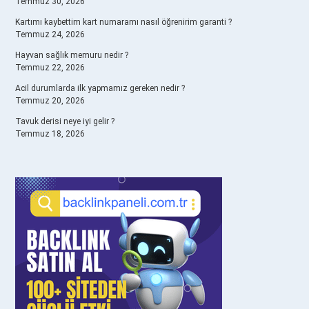
Temmuz 30, 2026
Kartımı kaybettim kart numaramı nasıl öğrenirim garanti ?
Temmuz 24, 2026
Hayvan sağlık memuru nedir ?
Temmuz 22, 2026
Acil durumlarda ilk yapmamız gereken nedir ?
Temmuz 20, 2026
Tavuk derisi neye iyi gelir ?
Temmuz 18, 2026