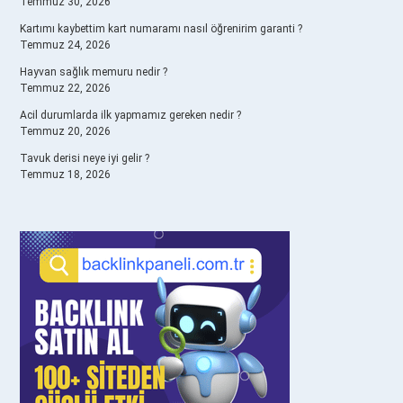
Temmuz 30, 2026
Kartımı kaybettim kart numaramı nasıl öğrenirim garanti ?
Temmuz 24, 2026
Hayvan sağlık memuru nedir ?
Temmuz 22, 2026
Acil durumlarda ilk yapmamız gereken nedir ?
Temmuz 20, 2026
Tavuk derisi neye iyi gelir ?
Temmuz 18, 2026