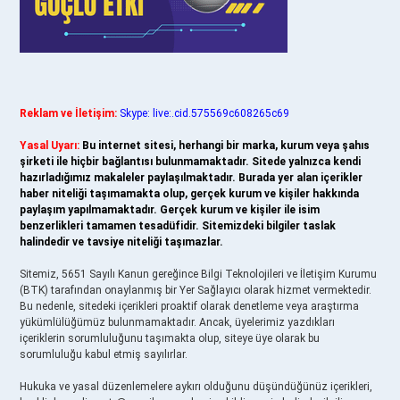
Reklam ve İletişim:
Skype: live:.cid.575569c608265c69
Yasal Uyarı:
Bu internet sitesi, herhangi bir marka, kurum veya şahıs
şirketi ile hiçbir bağlantısı bulunmamaktadır. Sitede yalnızca kendi
hazırladığımız makaleler paylaşılmaktadır. Burada yer alan içerikler
haber niteliği taşımamakta olup, gerçek kurum ve kişiler hakkında
paylaşım yapılmamaktadır. Gerçek kurum ve kişiler ile isim
benzerlikleri tamamen tesadüfidir. Sitemizdeki bilgiler taslak
halindedir ve tavsiye niteliği taşımazlar.
Sitemiz, 5651 Sayılı Kanun gereğince Bilgi Teknolojileri ve İletişim Kurumu
(BTK) tarafından onaylanmış bir Yer Sağlayıcı olarak hizmet vermektedir.
Bu nedenle, sitedeki içerikleri proaktif olarak denetleme veya araştırma
yükümlülüğümüz bulunmamaktadır. Ancak, üyelerimiz yazdıkları
içeriklerin sorumluluğunu taşımakta olup, siteye üye olarak bu
sorumluluğu kabul etmiş sayılırlar.
Hukuka ve yasal düzenlemelere aykırı olduğunu düşündüğünüz içerikleri,