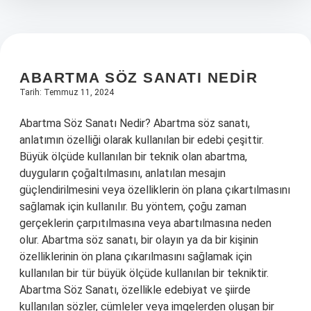
ABARTMA SÖZ SANATI NEDIR
Tarih: Temmuz 11, 2024
Abartma Söz Sanatı Nedir? Abartma söz sanatı,
anlatımın özelliği olarak kullanılan bir edebi çeşittir.
Büyük ölçüde kullanılan bir teknik olan abartma,
duyguların çoğaltılmasını, anlatılan mesajın
güçlendirilmesini veya özelliklerin ön plana çıkartılmasını
sağlamak için kullanılır. Bu yöntem, çoğu zaman
gerçeklerin çarpıtılmasına veya abartılmasına neden
olur. Abartma söz sanatı, bir olayın ya da bir kişinin
özelliklerinin ön plana çıkarılmasını sağlamak için
kullanılan bir tür büyük ölçüde kullanılan bir tekniktir.
Abartma Söz Sanatı, özellikle edebiyat ve şiirde
kullanılan sözler, cümleler veya imgelerden oluşan bir