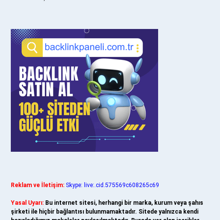
Reklam ve İletişim:
Skype: live:.cid.575569c608265c69
Yasal Uyarı:
Bu internet sitesi, herhangi bir marka, kurum veya şahıs
şirketi ile hiçbir bağlantısı bulunmamaktadır. Sitede yalnızca kendi