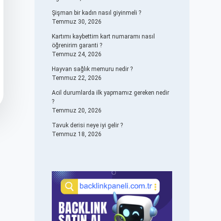
Şişman bir kadın nasıl giyinmeli ?
Temmuz 30, 2026
Kartımı kaybettim kart numaramı nasıl
öğrenirim garanti ?
Temmuz 24, 2026
Hayvan sağlık memuru nedir ?
Temmuz 22, 2026
Acil durumlarda ilk yapmamız gereken nedir
?
Temmuz 20, 2026
Tavuk derisi neye iyi gelir ?
Temmuz 18, 2026