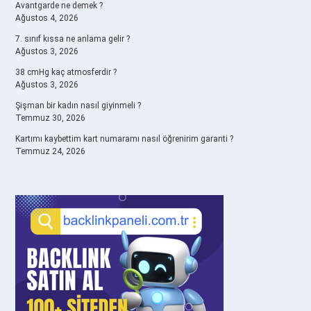
Avantgarde ne demek ?
Ağustos 4, 2026
7. sınıf kıssa ne anlama gelir ?
Ağustos 3, 2026
38 cmHg kaç atmosferdir ?
Ağustos 3, 2026
Şişman bir kadın nasıl giyinmeli ?
Temmuz 30, 2026
Kartımı kaybettim kart numaramı nasıl öğrenirim garanti ?
Temmuz 24, 2026