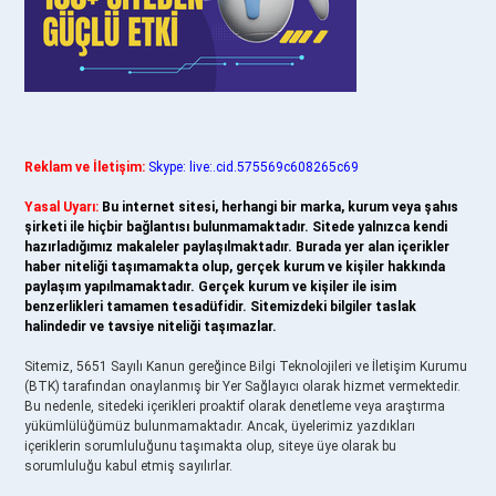
Reklam ve İletişim:
Skype: live:.cid.575569c608265c69
Yasal Uyarı:
Bu internet sitesi, herhangi bir marka, kurum veya şahıs
şirketi ile hiçbir bağlantısı bulunmamaktadır. Sitede yalnızca kendi
hazırladığımız makaleler paylaşılmaktadır. Burada yer alan içerikler
haber niteliği taşımamakta olup, gerçek kurum ve kişiler hakkında
paylaşım yapılmamaktadır. Gerçek kurum ve kişiler ile isim
benzerlikleri tamamen tesadüfidir. Sitemizdeki bilgiler taslak
halindedir ve tavsiye niteliği taşımazlar.
Sitemiz, 5651 Sayılı Kanun gereğince Bilgi Teknolojileri ve İletişim Kurumu
(BTK) tarafından onaylanmış bir Yer Sağlayıcı olarak hizmet vermektedir.
Bu nedenle, sitedeki içerikleri proaktif olarak denetleme veya araştırma
yükümlülüğümüz bulunmamaktadır. Ancak, üyelerimiz yazdıkları
içeriklerin sorumluluğunu taşımakta olup, siteye üye olarak bu
sorumluluğu kabul etmiş sayılırlar.