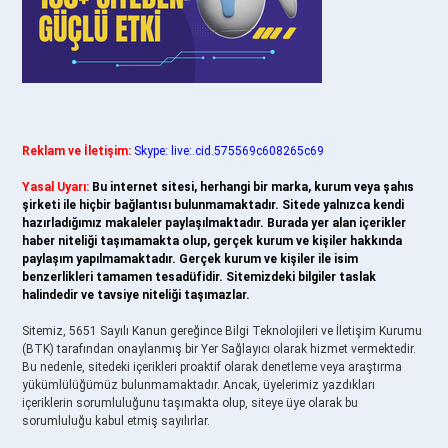
Reklam ve İletişim:
Skype: live:.cid.575569c608265c69
Yasal Uyarı:
Bu internet sitesi, herhangi bir marka, kurum veya şahıs
şirketi ile hiçbir bağlantısı bulunmamaktadır. Sitede yalnızca kendi
hazırladığımız makaleler paylaşılmaktadır. Burada yer alan içerikler
haber niteliği taşımamakta olup, gerçek kurum ve kişiler hakkında
paylaşım yapılmamaktadır. Gerçek kurum ve kişiler ile isim
benzerlikleri tamamen tesadüfidir. Sitemizdeki bilgiler taslak
halindedir ve tavsiye niteliği taşımazlar.
Sitemiz, 5651 Sayılı Kanun gereğince Bilgi Teknolojileri ve İletişim Kurumu
(BTK) tarafından onaylanmış bir Yer Sağlayıcı olarak hizmet vermektedir.
Bu nedenle, sitedeki içerikleri proaktif olarak denetleme veya araştırma
yükümlülüğümüz bulunmamaktadır. Ancak, üyelerimiz yazdıkları
içeriklerin sorumluluğunu taşımakta olup, siteye üye olarak bu
sorumluluğu kabul etmiş sayılırlar.