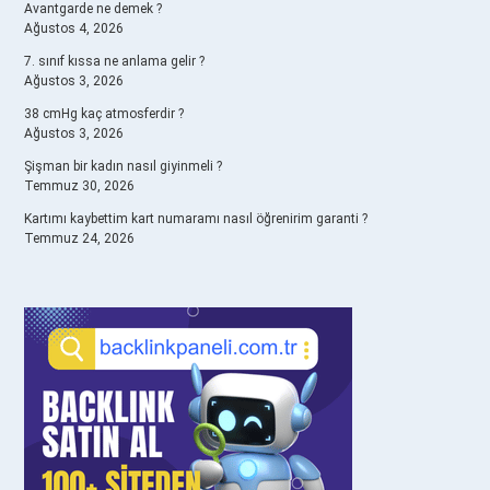
Avantgarde ne demek ?
Ağustos 4, 2026
7. sınıf kıssa ne anlama gelir ?
Ağustos 3, 2026
38 cmHg kaç atmosferdir ?
Ağustos 3, 2026
Şişman bir kadın nasıl giyinmeli ?
Temmuz 30, 2026
Kartımı kaybettim kart numaramı nasıl öğrenirim garanti ?
Temmuz 24, 2026