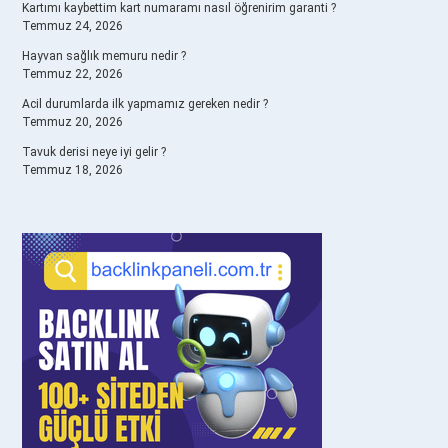
Kartımı kaybettim kart numaramı nasıl öğrenirim garanti ?
Temmuz 24, 2026
Hayvan sağlık memuru nedir ?
Temmuz 22, 2026
Acil durumlarda ilk yapmamız gereken nedir ?
Temmuz 20, 2026
Tavuk derisi neye iyi gelir ?
Temmuz 18, 2026