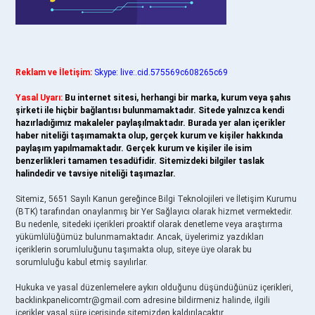
Reklam ve İletişim:
Skype: live:.cid.575569c608265c69
Yasal Uyarı:
Bu internet sitesi, herhangi bir marka, kurum veya şahıs
şirketi ile hiçbir bağlantısı bulunmamaktadır. Sitede yalnızca kendi
hazırladığımız makaleler paylaşılmaktadır. Burada yer alan içerikler
haber niteliği taşımamakta olup, gerçek kurum ve kişiler hakkında
paylaşım yapılmamaktadır. Gerçek kurum ve kişiler ile isim
benzerlikleri tamamen tesadüfidir. Sitemizdeki bilgiler taslak
halindedir ve tavsiye niteliği taşımazlar.
Sitemiz, 5651 Sayılı Kanun gereğince Bilgi Teknolojileri ve İletişim Kurumu
(BTK) tarafından onaylanmış bir Yer Sağlayıcı olarak hizmet vermektedir.
Bu nedenle, sitedeki içerikleri proaktif olarak denetleme veya araştırma
yükümlülüğümüz bulunmamaktadır. Ancak, üyelerimiz yazdıkları
içeriklerin sorumluluğunu taşımakta olup, siteye üye olarak bu
sorumluluğu kabul etmiş sayılırlar.
Hukuka ve yasal düzenlemelere aykırı olduğunu düşündüğünüz içerikleri,
backlinkpanelicomtr@gmail.com
adresine bildirmeniz halinde, ilgili
içerikler yasal süre içerisinde sitemizden kaldırılacaktır.