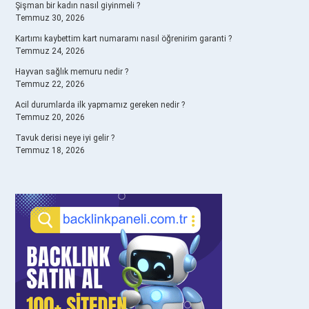
Şişman bir kadın nasıl giyinmeli ?
Temmuz 30, 2026
Kartımı kaybettim kart numaramı nasıl öğrenirim garanti ?
Temmuz 24, 2026
Hayvan sağlık memuru nedir ?
Temmuz 22, 2026
Acil durumlarda ilk yapmamız gereken nedir ?
Temmuz 20, 2026
Tavuk derisi neye iyi gelir ?
Temmuz 18, 2026