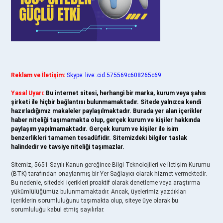
Reklam ve İletişim:
Skype: live:.cid.575569c608265c69
Yasal Uyarı:
Bu internet sitesi, herhangi bir marka, kurum veya şahıs
şirketi ile hiçbir bağlantısı bulunmamaktadır. Sitede yalnızca kendi
hazırladığımız makaleler paylaşılmaktadır. Burada yer alan içerikler
haber niteliği taşımamakta olup, gerçek kurum ve kişiler hakkında
paylaşım yapılmamaktadır. Gerçek kurum ve kişiler ile isim
benzerlikleri tamamen tesadüfidir. Sitemizdeki bilgiler taslak
halindedir ve tavsiye niteliği taşımazlar.
Sitemiz, 5651 Sayılı Kanun gereğince Bilgi Teknolojileri ve İletişim Kurumu
(BTK) tarafından onaylanmış bir Yer Sağlayıcı olarak hizmet vermektedir.
Bu nedenle, sitedeki içerikleri proaktif olarak denetleme veya araştırma
yükümlülüğümüz bulunmamaktadır. Ancak, üyelerimiz yazdıkları
içeriklerin sorumluluğunu taşımakta olup, siteye üye olarak bu
sorumluluğu kabul etmiş sayılırlar.