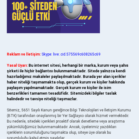
Reklam ve İletişim:
Skype: live:.cid.575569c608265c69
Yasal Uyarı:
Bu internet sitesi, herhangi bir marka, kurum veya şahıs
şirketi ile hiçbir bağlantısı bulunmamaktadır. Sitede yalnızca kendi
hazırladığımız makaleler paylaşılmaktadır. Burada yer alan içerikler
haber niteliği taşımamakta olup, gerçek kurum ve kişiler hakkında
paylaşım yapılmamaktadır. Gerçek kurum ve kişiler ile isim
benzerlikleri tamamen tesadüfidir. Sitemizdeki bilgiler taslak
halindedir ve tavsiye niteliği taşımazlar.
Sitemiz, 5651 Sayılı Kanun gereğince Bilgi Teknolojileri ve İletişim Kurumu
(BTK) tarafından onaylanmış bir Yer Sağlayıcı olarak hizmet vermektedir.
Bu nedenle, sitedeki içerikleri proaktif olarak denetleme veya araştırma
yükümlülüğümüz bulunmamaktadır. Ancak, üyelerimiz yazdıkları
içeriklerin sorumluluğunu taşımakta olup, siteye üye olarak bu
sorumluluğu kabul etmiş sayılırlar.