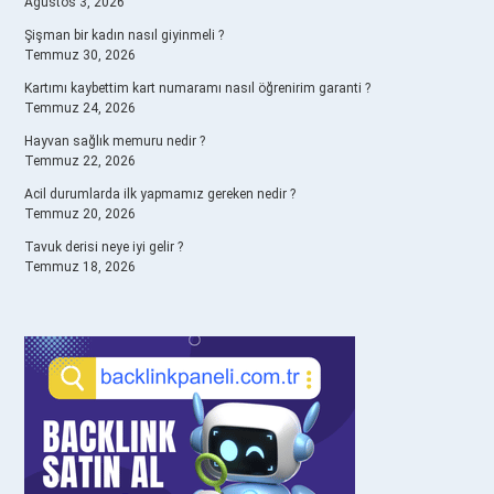
Ağustos 3, 2026
Şişman bir kadın nasıl giyinmeli ?
Temmuz 30, 2026
Kartımı kaybettim kart numaramı nasıl öğrenirim garanti ?
Temmuz 24, 2026
Hayvan sağlık memuru nedir ?
Temmuz 22, 2026
Acil durumlarda ilk yapmamız gereken nedir ?
Temmuz 20, 2026
Tavuk derisi neye iyi gelir ?
Temmuz 18, 2026