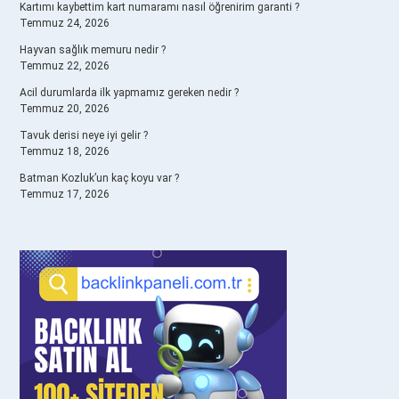
Kartımı kaybettim kart numaramı nasıl öğrenirim garanti ?
Temmuz 24, 2026
Hayvan sağlık memuru nedir ?
Temmuz 22, 2026
Acil durumlarda ilk yapmamız gereken nedir ?
Temmuz 20, 2026
Tavuk derisi neye iyi gelir ?
Temmuz 18, 2026
Batman Kozluk’un kaç koyu var ?
Temmuz 17, 2026