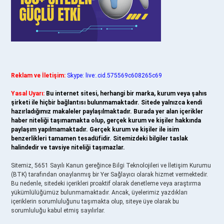
Reklam ve İletişim:
Skype: live:.cid.575569c608265c69
Yasal Uyarı:
Bu internet sitesi, herhangi bir marka, kurum veya şahıs
şirketi ile hiçbir bağlantısı bulunmamaktadır. Sitede yalnızca kendi
hazırladığımız makaleler paylaşılmaktadır. Burada yer alan içerikler
haber niteliği taşımamakta olup, gerçek kurum ve kişiler hakkında
paylaşım yapılmamaktadır. Gerçek kurum ve kişiler ile isim
benzerlikleri tamamen tesadüfidir. Sitemizdeki bilgiler taslak
halindedir ve tavsiye niteliği taşımazlar.
Sitemiz, 5651 Sayılı Kanun gereğince Bilgi Teknolojileri ve İletişim Kurumu
(BTK) tarafından onaylanmış bir Yer Sağlayıcı olarak hizmet vermektedir.
Bu nedenle, sitedeki içerikleri proaktif olarak denetleme veya araştırma
yükümlülüğümüz bulunmamaktadır. Ancak, üyelerimiz yazdıkları
içeriklerin sorumluluğunu taşımakta olup, siteye üye olarak bu
sorumluluğu kabul etmiş sayılırlar.