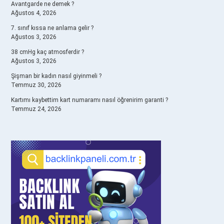
Avantgarde ne demek ?
Ağustos 4, 2026
7. sınıf kıssa ne anlama gelir ?
Ağustos 3, 2026
38 cmHg kaç atmosferdir ?
Ağustos 3, 2026
Şişman bir kadın nasıl giyinmeli ?
Temmuz 30, 2026
Kartımı kaybettim kart numaramı nasıl öğrenirim garanti ?
Temmuz 24, 2026