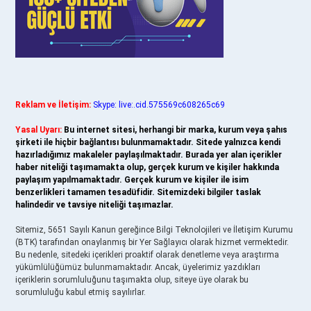
Reklam ve İletişim:
Skype: live:.cid.575569c608265c69
Yasal Uyarı:
Bu internet sitesi, herhangi bir marka, kurum veya şahıs
şirketi ile hiçbir bağlantısı bulunmamaktadır. Sitede yalnızca kendi
hazırladığımız makaleler paylaşılmaktadır. Burada yer alan içerikler
haber niteliği taşımamakta olup, gerçek kurum ve kişiler hakkında
paylaşım yapılmamaktadır. Gerçek kurum ve kişiler ile isim
benzerlikleri tamamen tesadüfidir. Sitemizdeki bilgiler taslak
halindedir ve tavsiye niteliği taşımazlar.
Sitemiz, 5651 Sayılı Kanun gereğince Bilgi Teknolojileri ve İletişim Kurumu
(BTK) tarafından onaylanmış bir Yer Sağlayıcı olarak hizmet vermektedir.
Bu nedenle, sitedeki içerikleri proaktif olarak denetleme veya araştırma
yükümlülüğümüz bulunmamaktadır. Ancak, üyelerimiz yazdıkları
içeriklerin sorumluluğunu taşımakta olup, siteye üye olarak bu
sorumluluğu kabul etmiş sayılırlar.