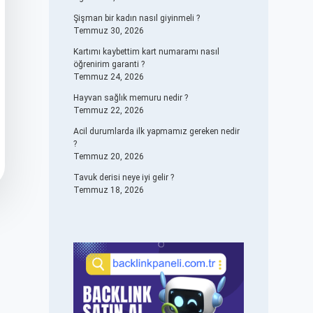
Şişman bir kadın nasıl giyinmeli ?
Temmuz 30, 2026
Kartımı kaybettim kart numaramı nasıl
öğrenirim garanti ?
Temmuz 24, 2026
Hayvan sağlık memuru nedir ?
Temmuz 22, 2026
Acil durumlarda ilk yapmamız gereken nedir
?
Temmuz 20, 2026
Tavuk derisi neye iyi gelir ?
Temmuz 18, 2026