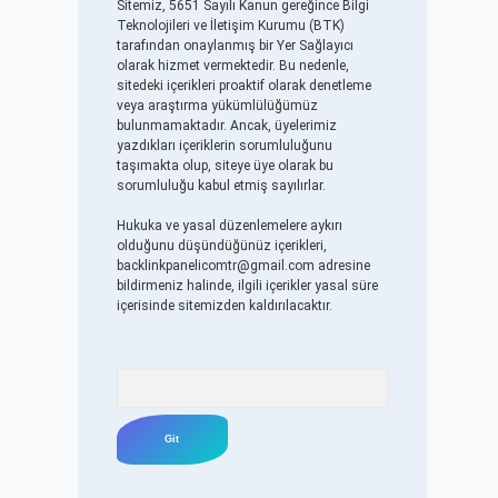
Sitemiz, 5651 Sayılı Kanun gereğince Bilgi
Teknolojileri ve İletişim Kurumu (BTK)
tarafından onaylanmış bir Yer Sağlayıcı
olarak hizmet vermektedir. Bu nedenle,
sitedeki içerikleri proaktif olarak denetleme
veya araştırma yükümlülüğümüz
bulunmamaktadır. Ancak, üyelerimiz
yazdıkları içeriklerin sorumluluğunu
taşımakta olup, siteye üye olarak bu
sorumluluğu kabul etmiş sayılırlar.
Hukuka ve yasal düzenlemelere aykırı
olduğunu düşündüğünüz içerikleri,
backlinkpanelicomtr@gmail.com
adresine
bildirmeniz halinde, ilgili içerikler yasal süre
içerisinde sitemizden kaldırılacaktır.
Arama