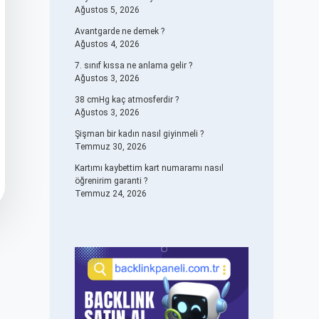
Ağustos 5, 2026
Avantgarde ne demek ?
Ağustos 4, 2026
7. sınıf kıssa ne anlama gelir ?
Ağustos 3, 2026
38 cmHg kaç atmosferdir ?
Ağustos 3, 2026
Şişman bir kadın nasıl giyinmeli ?
Temmuz 30, 2026
Kartımı kaybettim kart numaramı nasıl
öğrenirim garanti ?
Temmuz 24, 2026