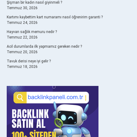
Şişman bir kadın nasıl giyinmeli ?
Temmuz 30, 2026
Kartımı kaybettim kart numaramı nasıl öğrenirim garanti ?
Temmuz 24, 2026
Hayvan sağlık memuru nedir ?
Temmuz 22, 2026
Acil durumlarda ilk yapmamız gereken nedir ?
Temmuz 20, 2026
Tavuk derisi neye iyi gelir ?
Temmuz 18, 2026