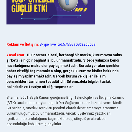
Reklam ve İletişim:
Skype: live:.cid.575569c608265c69
Yasal Uyarı:
Bu internet sitesi, herhangi bir marka, kurum veya şahıs
şirketi ile hiçbir bağlantısı bulunmamaktadır. Sitede yalnızca kendi
hazırladığımız makaleler paylaşılmaktadır. Burada yer alan içerikler
haber niteliği taşımamakta olup, gerçek kurum ve kişiler hakkında
paylaşım yapılmamaktadır. Gerçek kurum ve kişiler ile isim
benzerlikleri tamamen tesadüfidir. Sitemizdeki bilgiler taslak
halindedir ve tavsiye niteliği taşımazlar.
Sitemiz, 5651 Sayılı Kanun gereğince Bilgi Teknolojileri ve İletişim Kurumu
(BTK) tarafından onaylanmış bir Yer Sağlayıcı olarak hizmet vermektedir.
Bu nedenle, sitedeki içerikleri proaktif olarak denetleme veya araştırma
yükümlülüğümüz bulunmamaktadır. Ancak, üyelerimiz yazdıkları
içeriklerin sorumluluğunu taşımakta olup, siteye üye olarak bu
sorumluluğu kabul etmiş sayılırlar.