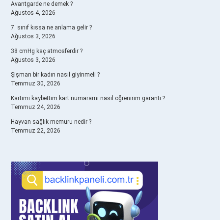
Avantgarde ne demek ?
Ağustos 4, 2026
7. sınıf kıssa ne anlama gelir ?
Ağustos 3, 2026
38 cmHg kaç atmosferdir ?
Ağustos 3, 2026
Şişman bir kadın nasıl giyinmeli ?
Temmuz 30, 2026
Kartımı kaybettim kart numaramı nasıl öğrenirim garanti ?
Temmuz 24, 2026
Hayvan sağlık memuru nedir ?
Temmuz 22, 2026