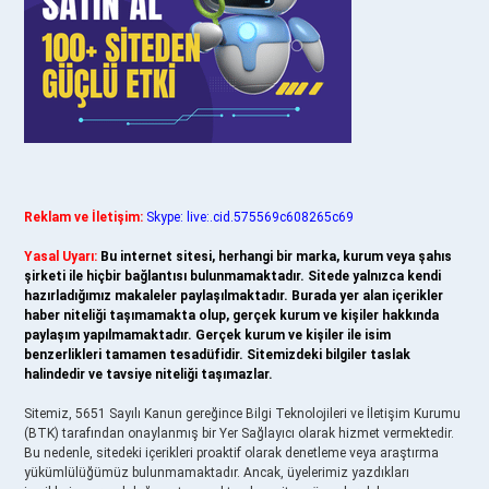
Reklam ve İletişim:
Skype: live:.cid.575569c608265c69
Yasal Uyarı:
Bu internet sitesi, herhangi bir marka, kurum veya şahıs
şirketi ile hiçbir bağlantısı bulunmamaktadır. Sitede yalnızca kendi
hazırladığımız makaleler paylaşılmaktadır. Burada yer alan içerikler
haber niteliği taşımamakta olup, gerçek kurum ve kişiler hakkında
paylaşım yapılmamaktadır. Gerçek kurum ve kişiler ile isim
benzerlikleri tamamen tesadüfidir. Sitemizdeki bilgiler taslak
halindedir ve tavsiye niteliği taşımazlar.
Sitemiz, 5651 Sayılı Kanun gereğince Bilgi Teknolojileri ve İletişim Kurumu
(BTK) tarafından onaylanmış bir Yer Sağlayıcı olarak hizmet vermektedir.
Bu nedenle, sitedeki içerikleri proaktif olarak denetleme veya araştırma
yükümlülüğümüz bulunmamaktadır. Ancak, üyelerimiz yazdıkları