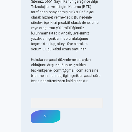
Sitemiz, 5651 Sayılı Kanun gereğince Bilgi
Teknolojileri ve İletişim Kurumu (BTK)
tarafından onaylanmış bir Yer Sağlayıcı
olarak hizmet vermektedir. Bu nedenle,
sitedeki içerikleri proaktif olarak denetleme
veya araştırma yükümlülüğümüz
bulunmamaktadır. Ancak, üyelerimiz
yazdıkları içeriklerin sorumluluğunu
taşımakta olup, siteye üye olarak bu
sorumluluğu kabul etmiş sayılırlar.
Hukuka ve yasal düzenlemelere aykırı
olduğunu düşündüğünüz içerikleri,
backlinkpanelicomtr@gmail.com
adresine
bildirmeniz halinde, ilgili içerikler yasal süre
içerisinde sitemizden kaldırılacaktır.
Arama