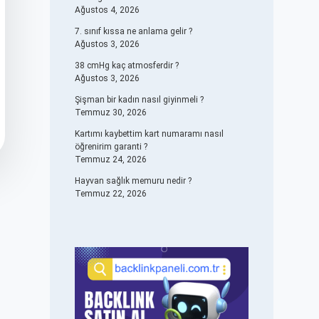
Ağustos 4, 2026
7. sınıf kıssa ne anlama gelir ?
Ağustos 3, 2026
38 cmHg kaç atmosferdir ?
Ağustos 3, 2026
Şişman bir kadın nasıl giyinmeli ?
Temmuz 30, 2026
Kartımı kaybettim kart numaramı nasıl
öğrenirim garanti ?
Temmuz 24, 2026
Hayvan sağlık memuru nedir ?
Temmuz 22, 2026