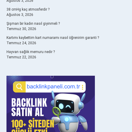
Ağustos 3, 2026
38 cmHg kaç atmosferdir ?
Ağustos 3, 2026
Şişman bir kadın nasıl giyinmeli ?
Temmuz 30, 2026
Kartımı kaybettim kart numaramı nasıl öğrenirim garanti ?
Temmuz 24, 2026
Hayvan sağlık memuru nedir ?
Temmuz 22, 2026