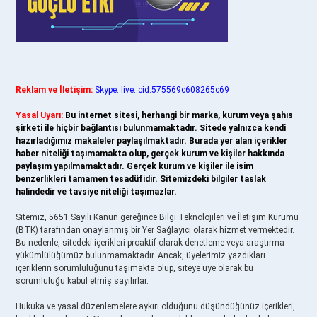
Reklam ve İletişim:
Skype: live:.cid.575569c608265c69
Yasal Uyarı:
Bu internet sitesi, herhangi bir marka, kurum veya şahıs
şirketi ile hiçbir bağlantısı bulunmamaktadır. Sitede yalnızca kendi
hazırladığımız makaleler paylaşılmaktadır. Burada yer alan içerikler
haber niteliği taşımamakta olup, gerçek kurum ve kişiler hakkında
paylaşım yapılmamaktadır. Gerçek kurum ve kişiler ile isim
benzerlikleri tamamen tesadüfidir. Sitemizdeki bilgiler taslak
halindedir ve tavsiye niteliği taşımazlar.
Sitemiz, 5651 Sayılı Kanun gereğince Bilgi Teknolojileri ve İletişim Kurumu
(BTK) tarafından onaylanmış bir Yer Sağlayıcı olarak hizmet vermektedir.
Bu nedenle, sitedeki içerikleri proaktif olarak denetleme veya araştırma
yükümlülüğümüz bulunmamaktadır. Ancak, üyelerimiz yazdıkları
içeriklerin sorumluluğunu taşımakta olup, siteye üye olarak bu
sorumluluğu kabul etmiş sayılırlar.
Hukuka ve yasal düzenlemelere aykırı olduğunu düşündüğünüz içerikleri,