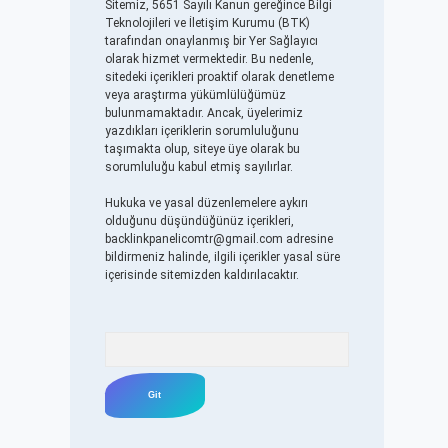
Sitemiz, 5651 Sayılı Kanun gereğince Bilgi
Teknolojileri ve İletişim Kurumu (BTK)
tarafından onaylanmış bir Yer Sağlayıcı
olarak hizmet vermektedir. Bu nedenle,
sitedeki içerikleri proaktif olarak denetleme
veya araştırma yükümlülüğümüz
bulunmamaktadır. Ancak, üyelerimiz
yazdıkları içeriklerin sorumluluğunu
taşımakta olup, siteye üye olarak bu
sorumluluğu kabul etmiş sayılırlar.
Hukuka ve yasal düzenlemelere aykırı
olduğunu düşündüğünüz içerikleri,
backlinkpanelicomtr@gmail.com
adresine
bildirmeniz halinde, ilgili içerikler yasal süre
içerisinde sitemizden kaldırılacaktır.
Arama