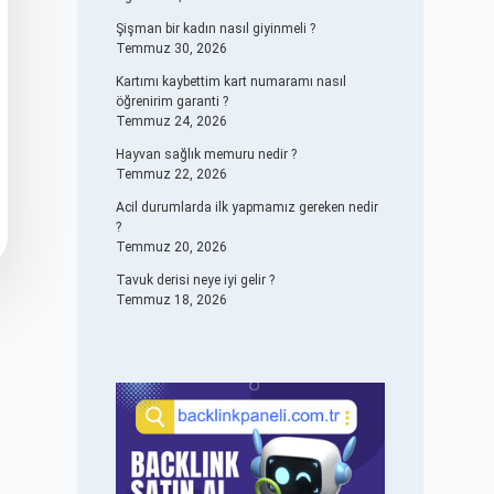
Şişman bir kadın nasıl giyinmeli ?
Temmuz 30, 2026
Kartımı kaybettim kart numaramı nasıl
öğrenirim garanti ?
Temmuz 24, 2026
Hayvan sağlık memuru nedir ?
Temmuz 22, 2026
Acil durumlarda ilk yapmamız gereken nedir
?
Temmuz 20, 2026
Tavuk derisi neye iyi gelir ?
Temmuz 18, 2026