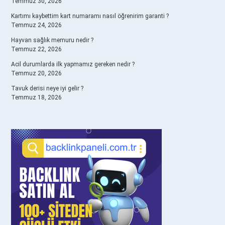
Temmuz 30, 2026
Kartımı kaybettim kart numaramı nasıl öğrenirim garanti ?
Temmuz 24, 2026
Hayvan sağlık memuru nedir ?
Temmuz 22, 2026
Acil durumlarda ilk yapmamız gereken nedir ?
Temmuz 20, 2026
Tavuk derisi neye iyi gelir ?
Temmuz 18, 2026