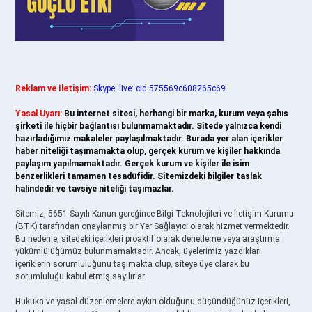
Reklam ve İletişim:
Skype: live:.cid.575569c608265c69
Yasal Uyarı:
Bu internet sitesi, herhangi bir marka, kurum veya şahıs
şirketi ile hiçbir bağlantısı bulunmamaktadır. Sitede yalnızca kendi
hazırladığımız makaleler paylaşılmaktadır. Burada yer alan içerikler
haber niteliği taşımamakta olup, gerçek kurum ve kişiler hakkında
paylaşım yapılmamaktadır. Gerçek kurum ve kişiler ile isim
benzerlikleri tamamen tesadüfidir. Sitemizdeki bilgiler taslak
halindedir ve tavsiye niteliği taşımazlar.
Sitemiz, 5651 Sayılı Kanun gereğince Bilgi Teknolojileri ve İletişim Kurumu
(BTK) tarafından onaylanmış bir Yer Sağlayıcı olarak hizmet vermektedir.
Bu nedenle, sitedeki içerikleri proaktif olarak denetleme veya araştırma
yükümlülüğümüz bulunmamaktadır. Ancak, üyelerimiz yazdıkları
içeriklerin sorumluluğunu taşımakta olup, siteye üye olarak bu
sorumluluğu kabul etmiş sayılırlar.
Hukuka ve yasal düzenlemelere aykırı olduğunu düşündüğünüz içerikleri,