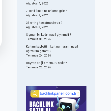
Ağustos 4, 2026
7. sınıf kıssa ne anlama gelir ?
Ağustos 3, 2026
38 cmHg kaç atmosferdir ?
Ağustos 3, 2026
Şişman bir kadın nasıl giyinmeli ?
Temmuz 30, 2026
Kartımı kaybettim kart numaramı nasıl
öğrenirim garanti ?
Temmuz 24, 2026
Hayvan sağlık memuru nedir ?
Temmuz 22, 2026