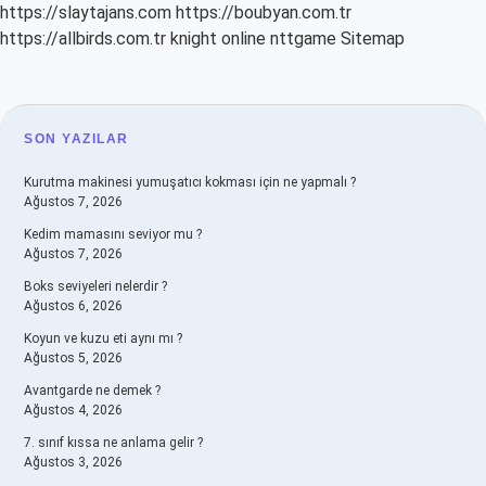
https://slaytajans.com
https://boubyan.com.tr
https://allbirds.com.tr
knight online
nttgame
Sitemap
SIDEBAR
SON YAZILAR
Kurutma makinesi yumuşatıcı kokması için ne yapmalı ?
Ağustos 7, 2026
Kedim mamasını seviyor mu ?
Ağustos 7, 2026
Boks seviyeleri nelerdir ?
Ağustos 6, 2026
Koyun ve kuzu eti aynı mı ?
Ağustos 5, 2026
Avantgarde ne demek ?
Ağustos 4, 2026
7. sınıf kıssa ne anlama gelir ?
Ağustos 3, 2026