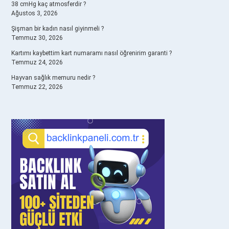
38 cmHg kaç atmosferdir ?
Ağustos 3, 2026
Şişman bir kadın nasıl giyinmeli ?
Temmuz 30, 2026
Kartımı kaybettim kart numaramı nasıl öğrenirim garanti ?
Temmuz 24, 2026
Hayvan sağlık memuru nedir ?
Temmuz 22, 2026