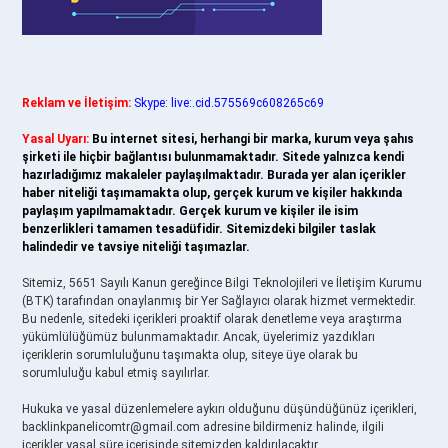
Reklam ve İletişim:
Skype: live:.cid.575569c608265c69
Yasal Uyarı:
Bu internet sitesi, herhangi bir marka, kurum veya şahıs
şirketi ile hiçbir bağlantısı bulunmamaktadır. Sitede yalnızca kendi
hazırladığımız makaleler paylaşılmaktadır. Burada yer alan içerikler
haber niteliği taşımamakta olup, gerçek kurum ve kişiler hakkında
paylaşım yapılmamaktadır. Gerçek kurum ve kişiler ile isim
benzerlikleri tamamen tesadüfidir. Sitemizdeki bilgiler taslak
halindedir ve tavsiye niteliği taşımazlar.
Sitemiz, 5651 Sayılı Kanun gereğince Bilgi Teknolojileri ve İletişim Kurumu
(BTK) tarafından onaylanmış bir Yer Sağlayıcı olarak hizmet vermektedir.
Bu nedenle, sitedeki içerikleri proaktif olarak denetleme veya araştırma
yükümlülüğümüz bulunmamaktadır. Ancak, üyelerimiz yazdıkları
içeriklerin sorumluluğunu taşımakta olup, siteye üye olarak bu
sorumluluğu kabul etmiş sayılırlar.
Hukuka ve yasal düzenlemelere aykırı olduğunu düşündüğünüz içerikleri,
backlinkpanelicomtr@gmail.com
adresine bildirmeniz halinde, ilgili
içerikler yasal süre içerisinde sitemizden kaldırılacaktır.