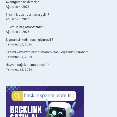
Avantgarde ne demek ?
Ağustos 4, 2026
7. sınıf kıssa ne anlama gelir ?
Ağustos 3, 2026
38 cmHg kaç atmosferdir ?
Ağustos 3, 2026
Şişman bir kadın nasıl giyinmeli ?
Temmuz 30, 2026
Kartımı kaybettim kart numaramı nasıl öğrenirim garanti ?
Temmuz 24, 2026
Hayvan sağlık memuru nedir ?
Temmuz 22, 2026