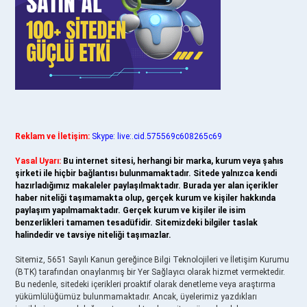
Reklam ve İletişim:
Skype: live:.cid.575569c608265c69
Yasal Uyarı:
Bu internet sitesi, herhangi bir marka, kurum veya şahıs
şirketi ile hiçbir bağlantısı bulunmamaktadır. Sitede yalnızca kendi
hazırladığımız makaleler paylaşılmaktadır. Burada yer alan içerikler
haber niteliği taşımamakta olup, gerçek kurum ve kişiler hakkında
paylaşım yapılmamaktadır. Gerçek kurum ve kişiler ile isim
benzerlikleri tamamen tesadüfidir. Sitemizdeki bilgiler taslak
halindedir ve tavsiye niteliği taşımazlar.
Sitemiz, 5651 Sayılı Kanun gereğince Bilgi Teknolojileri ve İletişim Kurumu
(BTK) tarafından onaylanmış bir Yer Sağlayıcı olarak hizmet vermektedir.
Bu nedenle, sitedeki içerikleri proaktif olarak denetleme veya araştırma
yükümlülüğümüz bulunmamaktadır. Ancak, üyelerimiz yazdıkları