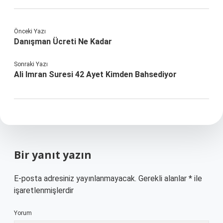
Önceki Yazı
Danışman Ücreti Ne Kadar
Sonraki Yazı
Ali Imran Suresi 42 Ayet Kimden Bahsediyor
Bir yanıt yazın
E-posta adresiniz yayınlanmayacak.
Gerekli alanlar
*
ile
işaretlenmişlerdir
Yorum