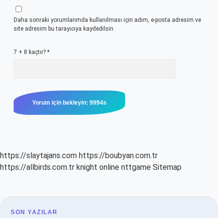
Daha sonraki yorumlarımda kullanılması için adım, e-posta adresim ve
site adresim bu tarayıcıya kaydedilsin.
7 + 8 kaçtır?
*
https://slaytajans.com
https://boubyan.com.tr
https://allbirds.com.tr
knight online
nttgame
Sitemap
SON YAZILAR