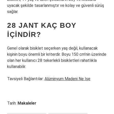
uyacak şekilde tasarlanmıştır ve kolay ve güvenli sürüş
sağlar.
28 JANT KAÇ BOY
IÇINDIR?
Genel olarak bisiklet seçerken yaş değil, kullanacak
kişinin boyu önemli bir kriterdir. Boyu 150 cm’nin üzerinde
olan her kullanıcı 28 tekerlekli bisikletleri rahatlıkla
kullanabilir.
Tavsiyeli Bağlantılar:
Alüminyum Madeni Ne Işe
Tarih:
Makaleler