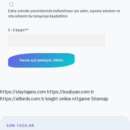
Daha sonraki yorumlarımda kullanılması için adım, e-posta adresim ve
site adresim bu tarayıcıya kaydedilsin.
9 - 5 kaçtır?
*
https://slaytajans.com
https://boubyan.com.tr
https://allbirds.com.tr
knight online
nttgame
Sitemap
SIDEBAR
SON YAZILAR