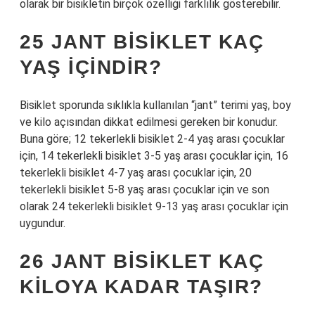
olarak bir bisikletin birçok özelliği farklılık gösterebilir.
25 JANT BISIKLET KAÇ
YAŞ IÇINDIR?
Bisiklet sporunda sıklıkla kullanılan “jant” terimi yaş, boy
ve kilo açısından dikkat edilmesi gereken bir konudur.
Buna göre; 12 tekerlekli bisiklet 2-4 yaş arası çocuklar
için, 14 tekerlekli bisiklet 3-5 yaş arası çocuklar için, 16
tekerlekli bisiklet 4-7 yaş arası çocuklar için, 20
tekerlekli bisiklet 5-8 yaş arası çocuklar için ve son
olarak 24 tekerlekli bisiklet 9-13 yaş arası çocuklar için
uygundur.
26 JANT BISIKLET KAÇ
KILOYA KADAR TAŞIR?