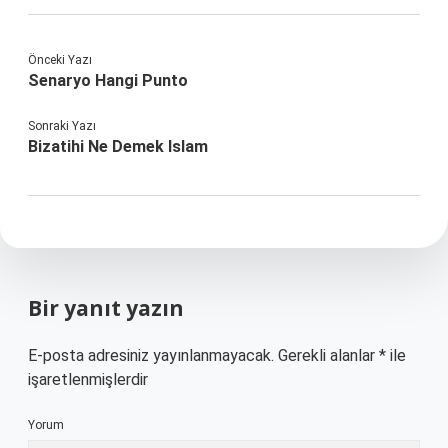
Önceki Yazı
Senaryo Hangi Punto
Sonraki Yazı
Bizatihi Ne Demek Islam
Bir yanıt yazın
E-posta adresiniz yayınlanmayacak.
Gerekli alanlar
*
ile
işaretlenmişlerdir
Yorum