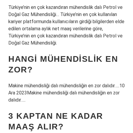
Türkiye’nin en çok kazandıran mühendislik dalı Petrol ve
Doğal Gaz Mühendisliği… Türkiye’nin en çok kullanılan
kariyer platformunda kullanıcıların girdiği bilgilerden elde
edilen ortalama aylık net maaş verilerine göre,
Türkiye’nin en çok kazandıran mühendislik dalı Petrol ve
Doğal Gaz Mühendisliği.
HANGI MÜHENDISLIK EN
ZOR?
Makine mühendisliği dalı mühendisliğin en zor dalıdır…..10
Ara 2023Makine mühendisliği dalı mühendisliğin en zor
dalıdır…..
3 KAPTAN NE KADAR
MAAŞ ALIR?