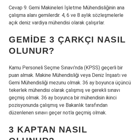
Cevap 9. Gemi Makineleri İşletme Mühendisliğinin ana
çalışma alanı gemilerdir. 4, 6 ve 8 aylık sözleşmelerle
açık deniz vardiya mühendisi olarak çalışırlar.
GEMIDE 3 ÇARKÇI NASIL
OLUNUR?
Kamu Personeli Seçme Sınavı’nda (KPSS) geçerli bir
puan almak. Makine Mühendisliği veya Deniz İnşaatı ve
Gemi Mühendisliği mezunu olmak. 36 ay boyunca üçüncü
tekerlek mühendisi olarak çalışmış ve gerekli sınavı
geçmiş olmak. 36 ay boyunca bir mühendisin ikinci
pozisyonunda çalışmış ve Bakanlık tarafından
düzenlenen sınavı geçer notla geçmiş olmak.
3 KAPTAN NASIL