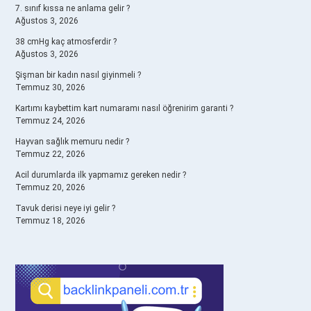
7. sınıf kıssa ne anlama gelir ?
Ağustos 3, 2026
38 cmHg kaç atmosferdir ?
Ağustos 3, 2026
Şişman bir kadın nasıl giyinmeli ?
Temmuz 30, 2026
Kartımı kaybettim kart numaramı nasıl öğrenirim garanti ?
Temmuz 24, 2026
Hayvan sağlık memuru nedir ?
Temmuz 22, 2026
Acil durumlarda ilk yapmamız gereken nedir ?
Temmuz 20, 2026
Tavuk derisi neye iyi gelir ?
Temmuz 18, 2026