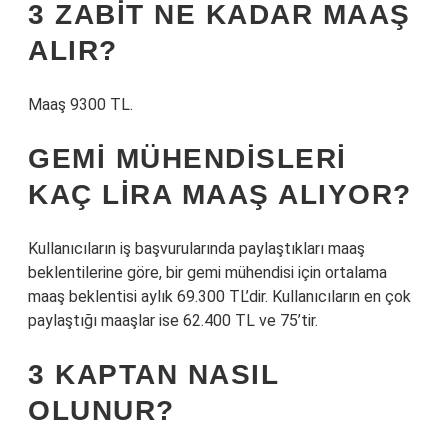
3 ZABIT NE KADAR MAAŞ
ALIR?
Maaş 9300 TL.
GEMI MÜHENDISLERI
KAÇ LIRA MAAŞ ALIYOR?
Kullanıcıların iş başvurularında paylaştıkları maaş
beklentilerine göre, bir gemi mühendisi için ortalama
maaş beklentisi aylık 69.300 TL’dir. Kullanıcıların en çok
paylaştığı maaşlar ise 62.400 TL ve 75’tir.
3 KAPTAN NASIL
OLUNUR?