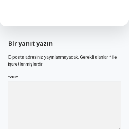
Bir yanıt yazın
E-posta adresiniz yayınlanmayacak.
Gerekli alanlar
*
ile
işaretlenmişlerdir
Yorum