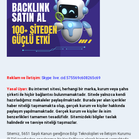
Reklam ve İletişim:
Skype: live:.cid.575569c608265c69
Yasal Uyarı:
Bu internet sitesi, herhangi bir marka, kurum veya şahıs
şirketi ile hiçbir bağlantısı bulunmamaktadır. Sitede yalnızca kendi
hazırladığımız makaleler paylaşılmaktadır. Burada yer alan içerikler
haber niteliği taşımamakta olup, gerçek kurum ve kişiler hakkında
paylaşım yapılmamaktadır. Gerçek kurum ve kişiler ile isim
benzerlikleri tamamen tesadüfidir. Sitemizdeki bilgiler taslak
halindedir ve tavsiye niteliği taşımazlar.
Sitemiz, 5651 Sayılı Kanun gereğince Bilgi Teknolojileri ve İletişim Kurumu