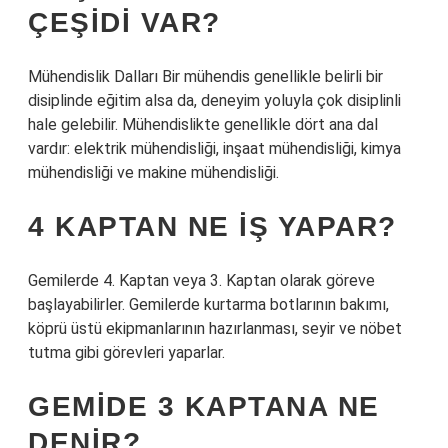
ÇEŞIDI VAR?
Mühendislik Dalları Bir mühendis genellikle belirli bir
disiplinde eğitim alsa da, deneyim yoluyla çok disiplinli
hale gelebilir. Mühendislikte genellikle dört ana dal
vardır: elektrik mühendisliği, inşaat mühendisliği, kimya
mühendisliği ve makine mühendisliği.
4 KAPTAN NE İŞ YAPAR?
Gemilerde 4. Kaptan veya 3. Kaptan olarak göreve
başlayabilirler. Gemilerde kurtarma botlarının bakımı,
köprü üstü ekipmanlarının hazırlanması, seyir ve nöbet
tutma gibi görevleri yaparlar.
GEMIDE 3 KAPTANA NE
DENIR?