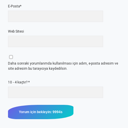
E-Posta*
Web Sitesi
Daha sonraki yorumlarımda kullanılması için adım, e-posta adresim ve
site adresim bu tarayıcıya kaydedilsin.
10 - 4 kaçtır?
*