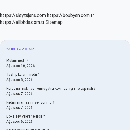
https://slaytajans.com
https://boubyan.com.tr
https://allbirds.com.tr
Sitemap
SIDEBAR
SON YAZILAR
Mubim nedir ?
Ağustos 10, 2026
Tezhip kalemi nedir ?
Ağustos 8, 2026
Kurutma makinesi yumuşatıcı kokması için ne yapmalı ?
Ağustos 7, 2026
Kedim mamasını seviyor mu ?
Ağustos 7, 2026
Boks seviyeleri nelerdir ?
Ağustos 6, 2026