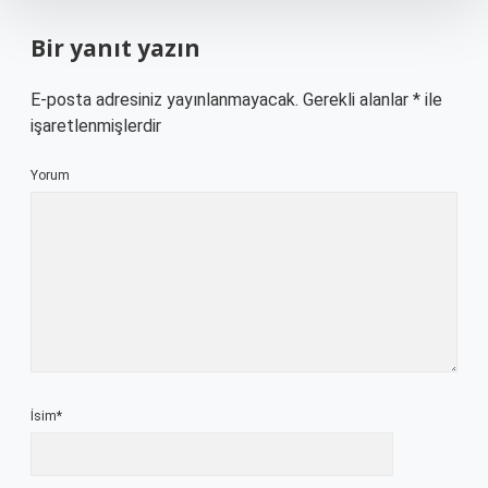
Bir yanıt yazın
E-posta adresiniz yayınlanmayacak.
Gerekli alanlar
*
ile
işaretlenmişlerdir
Yorum
İsim*