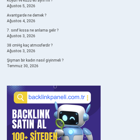
Koyun ve kuzu eti aynı mı ?
Ağustos 5, 2026
Avantgarde ne demek ?
Ağustos 4, 2026
7. sınıf kıssa ne anlama gelir ?
Ağustos 3, 2026
38 cmHg kaç atmosferdir ?
Ağustos 3, 2026
Şişman bir kadın nasıl giyinmeli ?
Temmuz 30, 2026