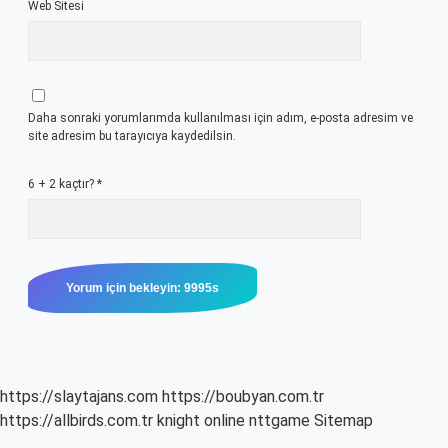
Web Sitesi
Daha sonraki yorumlarımda kullanılması için adım, e-posta adresim ve
site adresim bu tarayıcıya kaydedilsin.
6 + 2 kaçtır?
*
https://slaytajans.com
https://boubyan.com.tr
https://allbirds.com.tr
knight online
nttgame
Sitemap