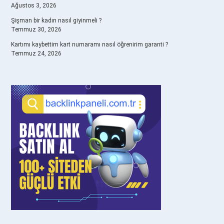
Ağustos 3, 2026
Şişman bir kadın nasıl giyinmeli ?
Temmuz 30, 2026
Kartımı kaybettim kart numaramı nasıl öğrenirim garanti ?
Temmuz 24, 2026