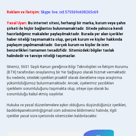
Reklam ve İletişim:
Skype: live:.cid.575569c608265c69
Yasal Uyarı:
Bu internet sitesi, herhangi bir marka, kurum veya şahıs
şirketi ile hiçbir bağlantısı bulunmamaktadır. Sitede yalnızca kendi
hazırladığımız makaleler paylaşılmaktadır. Burada yer alan içerikler
haber niteliği taşımamakta olup, gerçek kurum ve kişiler hakkında
paylaşım yapılmamaktadır. Gerçek kurum ve kişiler ile isim
benzerlikleri tamamen tesadüfidir. Sitemizdeki bilgiler taslak
halindedir ve tavsiye niteliği taşımazlar.
Sitemiz, 5651 Sayılı Kanun gereğince Bilgi Teknolojileri ve İletişim Kurumu
(BTK) tarafından onaylanmış bir Yer Sağlayıcı olarak hizmet vermektedir.
Bu nedenle, sitedeki içerikleri proaktif olarak denetleme veya araştırma
yükümlülüğümüz bulunmamaktadır. Ancak, üyelerimiz yazdıkları
içeriklerin sorumluluğunu taşımakta olup, siteye üye olarak bu
sorumluluğu kabul etmiş sayılırlar.
Hukuka ve yasal düzenlemelere aykırı olduğunu düşündüğünüz içerikleri,
backlinkpanelicomtr@gmail.com
adresine bildirmeniz halinde, ilgili
içerikler yasal süre içerisinde sitemizden kaldırılacaktır.
Arama