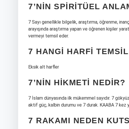
7’NIN SPIRITÜEL ANLA
7 Sayı genellikle bilgelik, araştırma, öğrenme, inanç 
arayışında araştırma yapan ve öğrenen kişiler yaratır
vermeyi temsil eder.
7 HANGI HARFI TEMSI
Eksik alt harfler
7’NIN HIKMETI NEDIR?
7 İslam dünyasında ilk mükemmel sayıdır. 7 gökyüzü
aktif güç, kalbin durumu ve 7 durak. KAABA 7 kez yen
7 RAKAMI NEDEN KUT