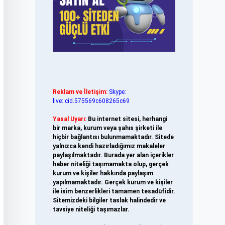
Reklam ve İletişim:
Skype:
live:.cid.575569c608265c69
Yasal Uyarı:
Bu internet sitesi, herhangi
bir marka, kurum veya şahıs şirketi ile
hiçbir bağlantısı bulunmamaktadır. Sitede
yalnızca kendi hazırladığımız makaleler
paylaşılmaktadır. Burada yer alan içerikler
haber niteliği taşımamakta olup, gerçek
kurum ve kişiler hakkında paylaşım
yapılmamaktadır. Gerçek kurum ve kişiler
ile isim benzerlikleri tamamen tesadüfidir.
Sitemizdeki bilgiler taslak halindedir ve
tavsiye niteliği taşımazlar.