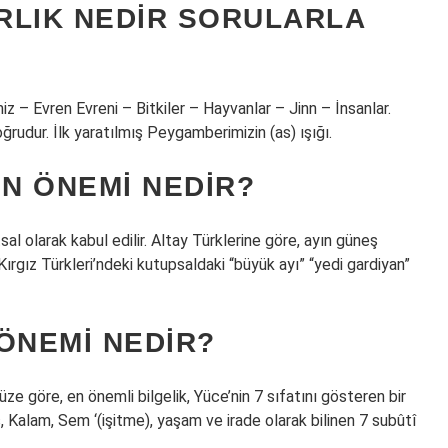
RLIK NEDIR SORULARLA
 – Evren Evreni – Bitkiler – Hayvanlar – Jinn – İnsanlar.
ğrudur. İlk yaratılmış Peygamberimizin (as) ışığı.
IN ÖNEMI NEDIR?
al olarak kabul edilir. Altay Türklerine göre, ayın güneş
ırgız Türkleri’ndeki kutupsaldaki “büyük ayı” “yedi gardiyan”
 ÖNEMI NEDIR?
müze göre, en önemli bilgelik, Yüce’nin 7 sıfatını gösteren bir
yıs, Kalam, Sem ‘(işitme), yaşam ve irade olarak bilinen 7 subûtî