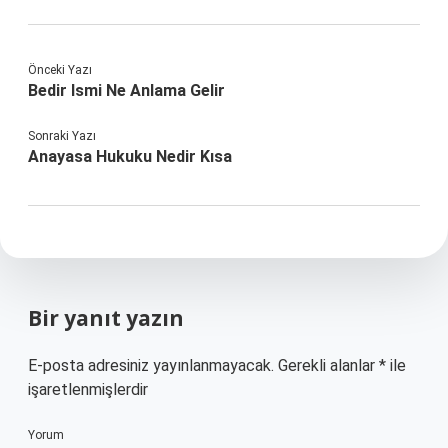
Önceki Yazı
Bedir Ismi Ne Anlama Gelir
Sonraki Yazı
Anayasa Hukuku Nedir Kısa
Bir yanıt yazın
E-posta adresiniz yayınlanmayacak.
Gerekli alanlar
*
ile
işaretlenmişlerdir
Yorum