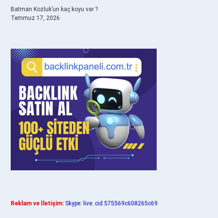
Batman Kozluk’un kaç koyu var ?
Temmuz 17, 2026
Reklam ve İletişim:
Skype: live:.cid.575569c608265c69