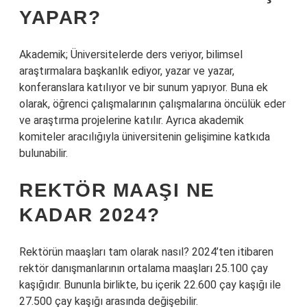
YAPAR?
Akademik; Üniversitelerde ders veriyor, bilimsel
araştırmalara başkanlık ediyor, yazar ve yazar,
konferanslara katılıyor ve bir sunum yapıyor. Buna ek
olarak, öğrenci çalışmalarının çalışmalarına öncülük eder
ve araştırma projelerine katılır. Ayrıca akademik
komiteler aracılığıyla üniversitenin gelişimine katkıda
bulunabilir.
REKTÖR MAAŞI NE
KADAR 2024?
Rektörün maaşları tam olarak nasıl? 2024’ten itibaren
rektör danışmanlarının ortalama maaşları 25.100 çay
kaşığıdır. Bununla birlikte, bu içerik 22.600 çay kaşığı ile
27.500 çay kaşığı arasında değişebilir.