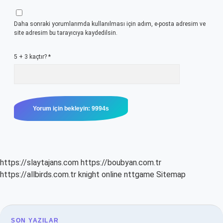
Daha sonraki yorumlarımda kullanılması için adım, e-posta adresim ve
site adresim bu tarayıcıya kaydedilsin.
5 + 3 kaçtır?
*
https://slaytajans.com
https://boubyan.com.tr
https://allbirds.com.tr
knight online
nttgame
Sitemap
SON YAZILAR