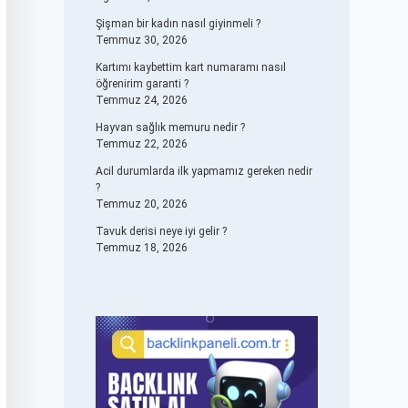
Şişman bir kadın nasıl giyinmeli ?
Temmuz 30, 2026
Kartımı kaybettim kart numaramı nasıl
öğrenirim garanti ?
Temmuz 24, 2026
Hayvan sağlık memuru nedir ?
Temmuz 22, 2026
Acil durumlarda ilk yapmamız gereken nedir
?
Temmuz 20, 2026
Tavuk derisi neye iyi gelir ?
Temmuz 18, 2026