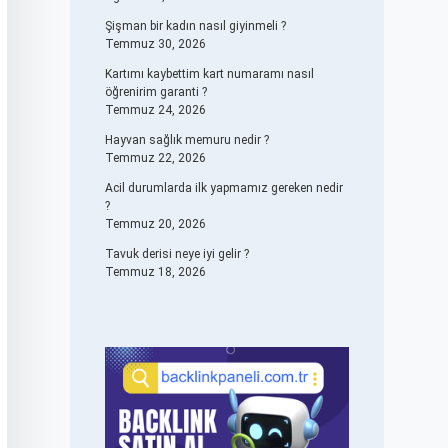
Şişman bir kadın nasıl giyinmeli ?
Temmuz 30, 2026
Kartımı kaybettim kart numaramı nasıl
öğrenirim garanti ?
Temmuz 24, 2026
Hayvan sağlık memuru nedir ?
Temmuz 22, 2026
Acil durumlarda ilk yapmamız gereken nedir
?
Temmuz 20, 2026
Tavuk derisi neye iyi gelir ?
Temmuz 18, 2026