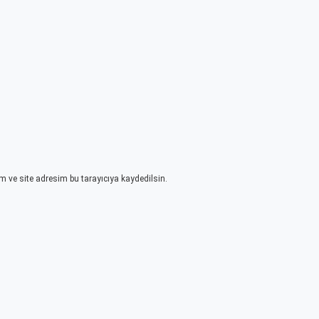
 ve site adresim bu tarayıcıya kaydedilsin.