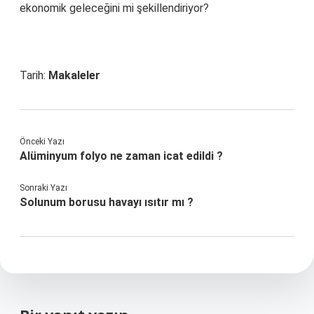
ekonomik geleceğini mi şekillendiriyor?
Tarih:
Makaleler
Önceki Yazı
Alüminyum folyo ne zaman icat edildi ?
Sonraki Yazı
Solunum borusu havayı ısıtır mı ?