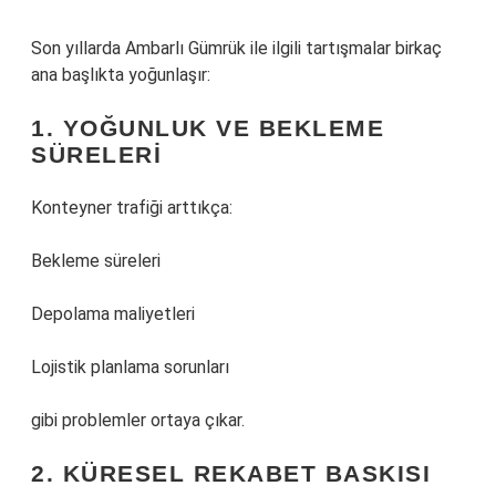
Son yıllarda Ambarlı Gümrük ile ilgili tartışmalar birkaç
ana başlıkta yoğunlaşır:
1. YOĞUNLUK VE BEKLEME
SÜRELERI
Konteyner trafiği arttıkça:
Bekleme süreleri
Depolama maliyetleri
Lojistik planlama sorunları
gibi problemler ortaya çıkar.
2. KÜRESEL REKABET BASKISI