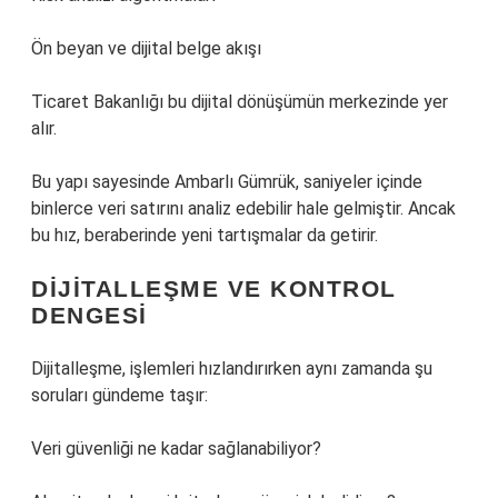
Ön beyan ve dijital belge akışı
Ticaret Bakanlığı bu dijital dönüşümün merkezinde yer
alır.
Bu yapı sayesinde Ambarlı Gümrük, saniyeler içinde
binlerce veri satırını analiz edebilir hale gelmiştir. Ancak
bu hız, beraberinde yeni tartışmalar da getirir.
DIJITALLEŞME VE KONTROL
DENGESI
Dijitalleşme, işlemleri hızlandırırken aynı zamanda şu
soruları gündeme taşır:
Veri güvenliği ne kadar sağlanabiliyor?