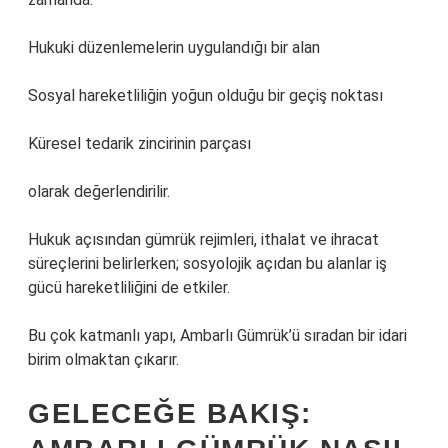
Hukuki düzenlemelerin uygulandığı bir alan
Sosyal hareketliliğin yoğun olduğu bir geçiş noktası
Küresel tedarik zincirinin parçası
olarak değerlendirilir.
Hukuk açısından gümrük rejimleri, ithalat ve ihracat
süreçlerini belirlerken; sosyolojik açıdan bu alanlar iş
gücü hareketliliğini de etkiler.
Bu çok katmanlı yapı, Ambarlı Gümrük’ü sıradan bir idari
birim olmaktan çıkarır.
GELECEĞE BAKIŞ: