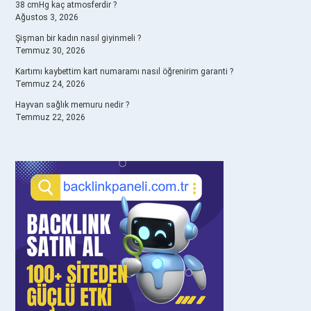
38 cmHg kaç atmosferdir ?
Ağustos 3, 2026
Şişman bir kadın nasıl giyinmeli ?
Temmuz 30, 2026
Kartımı kaybettim kart numaramı nasıl öğrenirim garanti ?
Temmuz 24, 2026
Hayvan sağlık memuru nedir ?
Temmuz 22, 2026