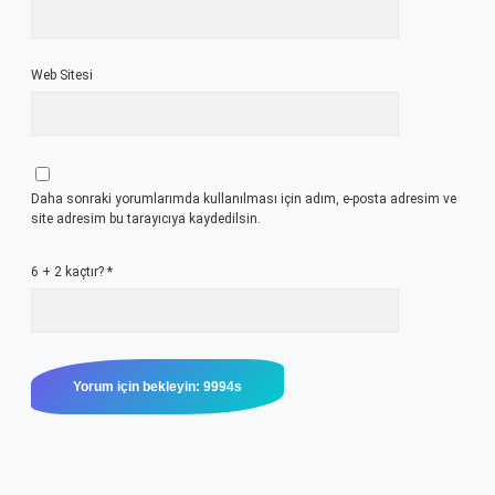
Web Sitesi
Daha sonraki yorumlarımda kullanılması için adım, e-posta adresim ve
site adresim bu tarayıcıya kaydedilsin.
6 + 2 kaçtır?
*