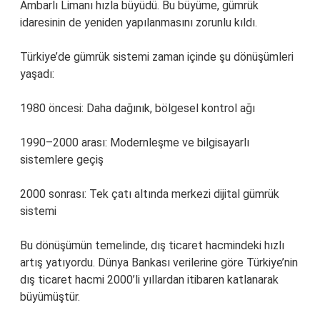
Ambarlı Limanı hızla büyüdü. Bu büyüme, gümrük
idaresinin de yeniden yapılanmasını zorunlu kıldı.
Türkiye’de gümrük sistemi zaman içinde şu dönüşümleri
yaşadı:
1980 öncesi: Daha dağınık, bölgesel kontrol ağı
1990–2000 arası: Modernleşme ve bilgisayarlı
sistemlere geçiş
2000 sonrası: Tek çatı altında merkezi dijital gümrük
sistemi
Bu dönüşümün temelinde, dış ticaret hacmindeki hızlı
artış yatıyordu. Dünya Bankası verilerine göre Türkiye’nin
dış ticaret hacmi 2000’li yıllardan itibaren katlanarak
büyümüştür.