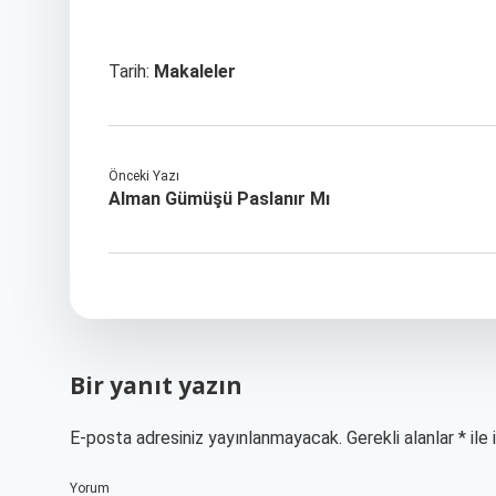
Tarih:
Makaleler
Önceki Yazı
Alman Gümüşü Paslanır Mı
Bir yanıt yazın
E-posta adresiniz yayınlanmayacak.
Gerekli alanlar
*
ile 
Yorum