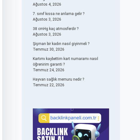
Ağustos 4, 2026
7. sınıf kıssa ne anlama gelir ?
Ağustos 3, 2026
38 cmHg kaç atmosferdir ?
Ağustos 3, 2026
Şişman bir kadın nasıl giyinmeli ?
Temmuz 30, 2026
Kartımı kaybettim kart numaramı nasıl
öğrenirim garanti ?
Temmuz 24, 2026
Hayvan sağlık memuru nedir ?
Temmuz 22, 2026