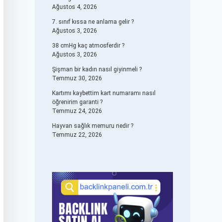
Ağustos 4, 2026
7. sınıf kıssa ne anlama gelir ?
Ağustos 3, 2026
38 cmHg kaç atmosferdir ?
Ağustos 3, 2026
Şişman bir kadın nasıl giyinmeli ?
Temmuz 30, 2026
Kartımı kaybettim kart numaramı nasıl
öğrenirim garanti ?
Temmuz 24, 2026
Hayvan sağlık memuru nedir ?
Temmuz 22, 2026