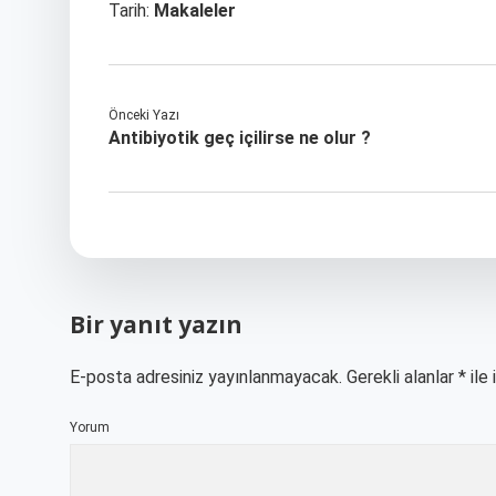
Tarih:
Makaleler
Önceki Yazı
Antibiyotik geç içilirse ne olur ?
Bir yanıt yazın
E-posta adresiniz yayınlanmayacak.
Gerekli alanlar
*
ile 
Yorum