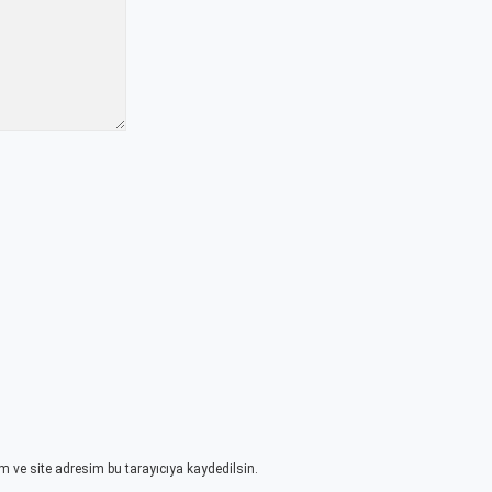
 ve site adresim bu tarayıcıya kaydedilsin.