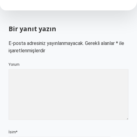
Bir yanıt yazın
E-posta adresiniz yayınlanmayacak.
Gerekli alanlar
*
ile
işaretlenmişlerdir
Yorum
İsim*