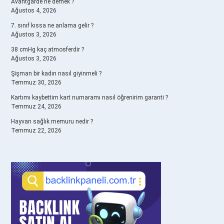
Avantgarde ne demek ?
Ağustos 4, 2026
7. sınıf kıssa ne anlama gelir ?
Ağustos 3, 2026
38 cmHg kaç atmosferdir ?
Ağustos 3, 2026
Şişman bir kadın nasıl giyinmeli ?
Temmuz 30, 2026
Kartımı kaybettim kart numaramı nasıl öğrenirim garanti ?
Temmuz 24, 2026
Hayvan sağlık memuru nedir ?
Temmuz 22, 2026