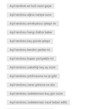
Aşil tendiniti en hızlı nasıl geçer
Aşil tendonu ağrısı nereye vurur
Aşil tendonu ameliyatsız iyileşir mi
Aşil tendonu hangi doktor bakar
Aşil tendonu kaç günde iyileşir
Aşil tendonu kendini yeniler mi
Aşil tendonu kopan yürüyebilir mi
Aşil tendonu sakatlığı kaç ay sürer
Aşil tendonu yırtılmasına ne iyi gelir
Aşil tendonu zarar görürse ne olur
Aşil tendonu zedelenmesi kaç gün sürer
Aşil tendonu zedelenmesi nasıl tedavi edilir