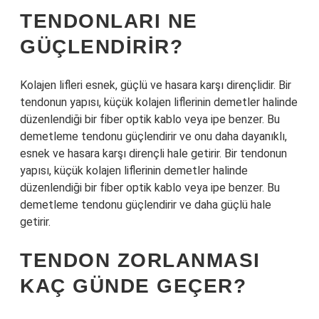
TENDONLARI NE
GÜÇLENDIRIR?
Kolajen lifleri esnek, güçlü ve hasara karşı dirençlidir. Bir
tendonun yapısı, küçük kolajen liflerinin demetler halinde
düzenlendiği bir fiber optik kablo veya ipe benzer. Bu
demetleme tendonu güçlendirir ve onu daha dayanıklı,
esnek ve hasara karşı dirençli hale getirir. Bir tendonun
yapısı, küçük kolajen liflerinin demetler halinde
düzenlendiği bir fiber optik kablo veya ipe benzer. Bu
demetleme tendonu güçlendirir ve daha güçlü hale
getirir.
TENDON ZORLANMASI
KAÇ GÜNDE GEÇER?