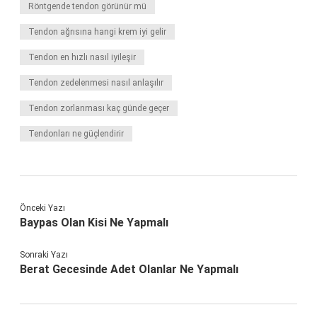
Röntgende tendon görünür mü
Tendon ağrısına hangi krem iyi gelir
Tendon en hızlı nasıl iyileşir
Tendon zedelenmesi nasıl anlaşılır
Tendon zorlanması kaç günde geçer
Tendonları ne güçlendirir
Önceki Yazı
Baypas Olan Kisi Ne Yapmalı
Sonraki Yazı
Berat Gecesinde Adet Olanlar Ne Yapmalı