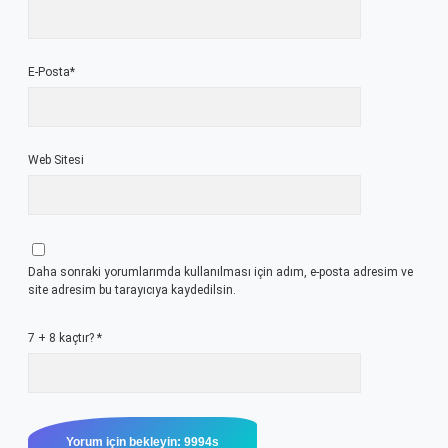
E-Posta*
Web Sitesi
Daha sonraki yorumlarımda kullanılması için adım, e-posta adresim ve
site adresim bu tarayıcıya kaydedilsin.
7 + 8 kaçtır?
*