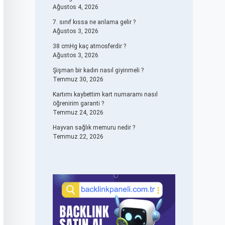
Ağustos 4, 2026
7. sınıf kıssa ne anlama gelir ?
Ağustos 3, 2026
38 cmHg kaç atmosferdir ?
Ağustos 3, 2026
Şişman bir kadın nasıl giyinmeli ?
Temmuz 30, 2026
Kartımı kaybettim kart numaramı nasıl
öğrenirim garanti ?
Temmuz 24, 2026
Hayvan sağlık memuru nedir ?
Temmuz 22, 2026