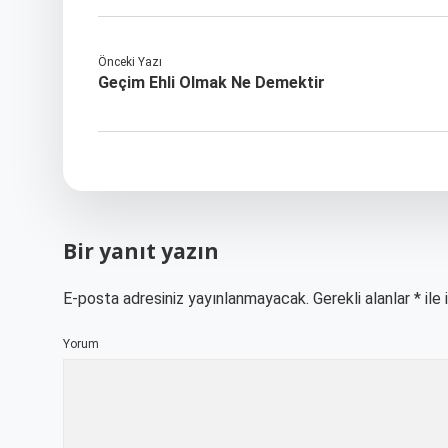
Önceki Yazı
Geçim Ehli Olmak Ne Demektir
Bir yanıt yazın
E-posta adresiniz yayınlanmayacak.
Gerekli alanlar
*
ile 
Yorum