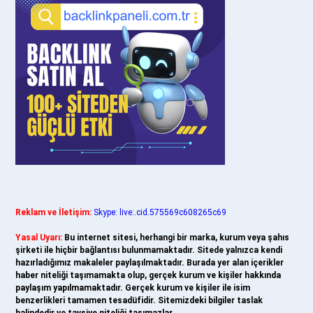
Reklam ve İletişim:
Skype: live:.cid.575569c608265c69
Yasal Uyarı:
Bu internet sitesi, herhangi bir marka, kurum veya şahıs
şirketi ile hiçbir bağlantısı bulunmamaktadır. Sitede yalnızca kendi
hazırladığımız makaleler paylaşılmaktadır. Burada yer alan içerikler
haber niteliği taşımamakta olup, gerçek kurum ve kişiler hakkında
paylaşım yapılmamaktadır. Gerçek kurum ve kişiler ile isim
benzerlikleri tamamen tesadüfidir. Sitemizdeki bilgiler taslak