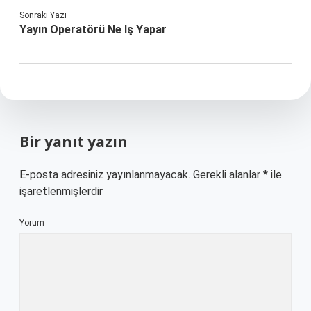
Sonraki Yazı
Yayın Operatörü Ne Iş Yapar
Bir yanıt yazın
E-posta adresiniz yayınlanmayacak.
Gerekli alanlar
*
ile
işaretlenmişlerdir
Yorum