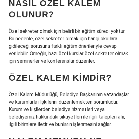
NASIL ÖZEL KALEM
OLUNUR?
Özel sekreter olmak için belirli bir eğitim süreci yoktur.
Bu nedenle, özel sekreter olmak için hangi okullara
gidileceği sorusuna farklı eğitim önerileriyle cevap
verilebilir. Örneğin, bazı özel kurslar özel sekreter olmak
için seminerler ve konferanslar düzenler.
ÖZEL KALEM KIMDIR?
Özel Kalem Müdürlüğü, Belediye Başkanının vatandaşlar
ve kurumlarla ilişkilerini düzenlemekten sorumludur.
Kurum ve kişilerden belediye hizmetleri veya
belediyemiz hakkındaki şikayetleri ile ilgili talepleri alır,
ilgili birimlere iletir ve bunların işlenmesini sağlar.