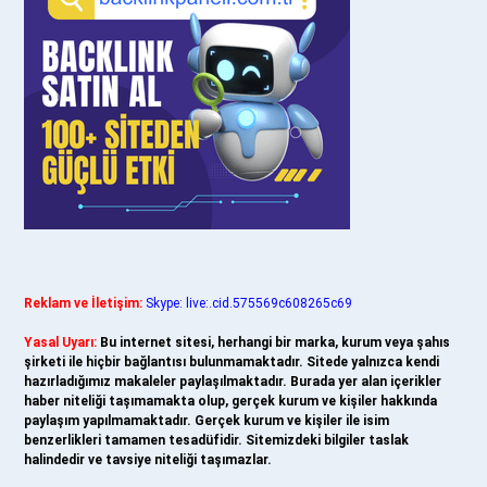
Reklam ve İletişim:
Skype: live:.cid.575569c608265c69
Yasal Uyarı:
Bu internet sitesi, herhangi bir marka, kurum veya şahıs
şirketi ile hiçbir bağlantısı bulunmamaktadır. Sitede yalnızca kendi
hazırladığımız makaleler paylaşılmaktadır. Burada yer alan içerikler
haber niteliği taşımamakta olup, gerçek kurum ve kişiler hakkında
paylaşım yapılmamaktadır. Gerçek kurum ve kişiler ile isim
benzerlikleri tamamen tesadüfidir. Sitemizdeki bilgiler taslak
halindedir ve tavsiye niteliği taşımazlar.