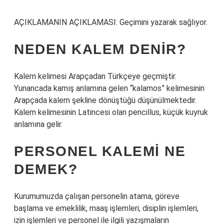
AÇIKLAMANIN AÇIKLAMASI: Geçimini yazarak sağlıyor.
NEDEN KALEM DENIR?
Kalem kelimesi Arapçadan Türkçeye geçmiştir.
Yunancada kamış anlamına gelen “kalamos” kelimesinin
Arapçada kalem şekline dönüştüğü düşünülmektedir.
Kalem kelimesinin Latincesi olan pencillus, küçük kuyruk
anlamına gelir.
PERSONEL KALEMI NE
DEMEK?
Kurumumuzda çalışan personelin atama, göreve
başlama ve emeklilik, maaş işlemleri, disiplin işlemleri,
izin işlemleri ve personel ile ilgili yazışmaların