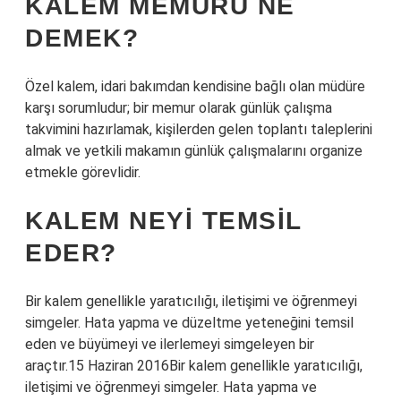
KALEM MEMURU NE
DEMEK?
Özel kalem, idari bakımdan kendisine bağlı olan müdüre
karşı sorumludur; bir memur olarak günlük çalışma
takvimini hazırlamak, kişilerden gelen toplantı taleplerini
almak ve yetkili makamın günlük çalışmalarını organize
etmekle görevlidir.
KALEM NEYI TEMSIL
EDER?
Bir kalem genellikle yaratıcılığı, iletişimi ve öğrenmeyi
simgeler. Hata yapma ve düzeltme yeteneğini temsil
eden ve büyümeyi ve ilerlemeyi simgeleyen bir
araçtır.15 Haziran 2016Bir kalem genellikle yaratıcılığı,
iletişimi ve öğrenmeyi simgeler. Hata yapma ve