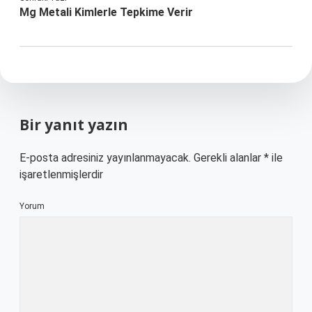
Mg Metali Kimlerle Tepkime Verir
Bir yanıt yazın
E-posta adresiniz yayınlanmayacak.
Gerekli alanlar
*
ile
işaretlenmişlerdir
Yorum