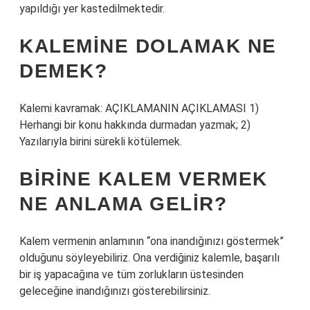
yapıldığı yer kastedilmektedir.
KALEMINE DOLAMAK NE
DEMEK?
Kalemi kavramak: AÇIKLAMANIN AÇIKLAMASI 1)
Herhangi bir konu hakkında durmadan yazmak; 2)
Yazılarıyla birini sürekli kötülemek.
BIRINE KALEM VERMEK
NE ANLAMA GELIR?
Kalem vermenin anlamının “ona inandığınızı göstermek”
olduğunu söyleyebiliriz. Ona verdiğiniz kalemle, başarılı
bir iş yapacağına ve tüm zorlukların üstesinden
geleceğine inandığınızı gösterebilirsiniz.