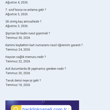
Ağustos 4, 2026
7. sınıf kıssa ne anlama gelir ?
Ağustos 3, 2026
38 cmHg kaç atmosferdir ?
Ağustos 3, 2026
Şişman bir kadın nasıl giyinmeli ?
Temmuz 30, 2026
Kartımı kaybettim kart numaramı nasıl öğrenirim garanti ?
Temmuz 24, 2026
Hayvan sağlık memuru nedir ?
Temmuz 22, 2026
Acil durumlarda ilk yapmamız gereken nedir ?
Temmuz 20, 2026
Tavuk derisi neye iyi gelir ?
Temmuz 18, 2026