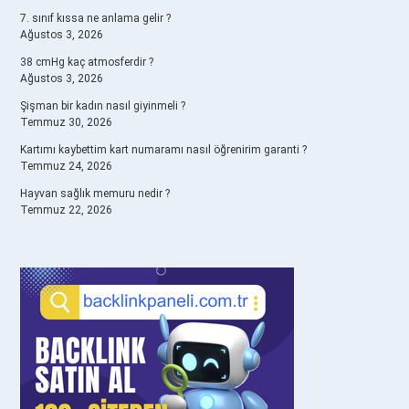
7. sınıf kıssa ne anlama gelir ?
Ağustos 3, 2026
38 cmHg kaç atmosferdir ?
Ağustos 3, 2026
Şişman bir kadın nasıl giyinmeli ?
Temmuz 30, 2026
Kartımı kaybettim kart numaramı nasıl öğrenirim garanti ?
Temmuz 24, 2026
Hayvan sağlık memuru nedir ?
Temmuz 22, 2026