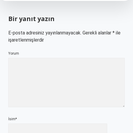
Bir yanıt yazın
E-posta adresiniz yayınlanmayacak.
Gerekli alanlar
*
ile
işaretlenmişlerdir
Yorum
İsim*