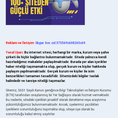
Reklam ve İletişim:
Skype: live:.cid.575569c608265c69
Yasal Uyarı:
Bu internet sitesi, herhangi bir marka, kurum veya şahıs
şirketi ile hiçbir bağlantısı bulunmamaktadır. Sitede yalnızca kendi
hazırladığımız makaleler paylaşılmaktadır. Burada yer alan içerikler
haber niteliği taşımamakta olup, gerçek kurum ve kişiler hakkında
paylaşım yapılmamaktadır. Gerçek kurum ve kişiler ile isim
benzerlikleri tamamen tesadüfidir. Sitemizdeki bilgiler taslak
halindedir ve tavsiye niteliği taşımazlar.
Sitemiz, 5651 Sayılı Kanun gereğince Bilgi Teknolojileri ve İletişim Kurumu
(BTK) tarafından onaylanmış bir Yer Sağlayıcı olarak hizmet vermektedir.
Bu nedenle, sitedeki içerikleri proaktif olarak denetleme veya araştırma
yükümlülüğümüz bulunmamaktadır. Ancak, üyelerimiz yazdıkları
içeriklerin sorumluluğunu taşımakta olup, siteye üye olarak bu
sorumluluğu kabul etmiş sayılırlar.