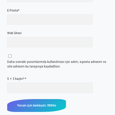
E-Posta*
Web Sitesi
Daha sonraki yorumlarımda kullanılması için adım, e-posta adresim ve
site adresim bu tarayıcıya kaydedilsin.
5 + 3 kaçtır?
*