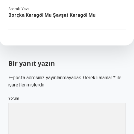
Sonraki Yazı
Borçka Karagöl Mu Şavşat Karagöl Mu
Bir yanıt yazın
E-posta adresiniz yayınlanmayacak.
Gerekli alanlar
*
ile
işaretlenmişlerdir
Yorum