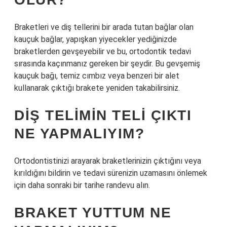
Braketleri ve diş tellerini bir arada tutan bağlar olan
kauçuk bağlar, yapışkan yiyecekler yediğinizde
braketlerden gevşeyebilir ve bu, ortodontik tedavi
sırasında kaçınmanız gereken bir şeydir. Bu gevşemiş
kauçuk bağı, temiz cımbız veya benzeri bir alet
kullanarak çıktığı brakete yeniden takabilirsiniz.
DIŞ TELIMIN TELI ÇIKTI
NE YAPMALIYIM?
Ortodontistinizi arayarak braketlerinizin çıktığını veya
kırıldığını bildirin ve tedavi sürenizin uzamasını önlemek
için daha sonraki bir tarihe randevu alın.
BRAKET YUTTUM NE