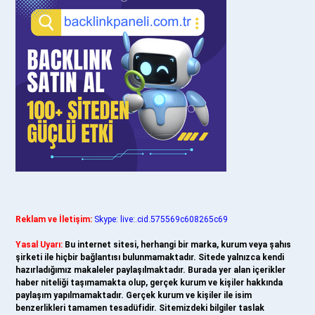
Reklam ve İletişim:
Skype: live:.cid.575569c608265c69
Yasal Uyarı:
Bu internet sitesi, herhangi bir marka, kurum veya şahıs
şirketi ile hiçbir bağlantısı bulunmamaktadır. Sitede yalnızca kendi
hazırladığımız makaleler paylaşılmaktadır. Burada yer alan içerikler
haber niteliği taşımamakta olup, gerçek kurum ve kişiler hakkında
paylaşım yapılmamaktadır. Gerçek kurum ve kişiler ile isim
benzerlikleri tamamen tesadüfidir. Sitemizdeki bilgiler taslak