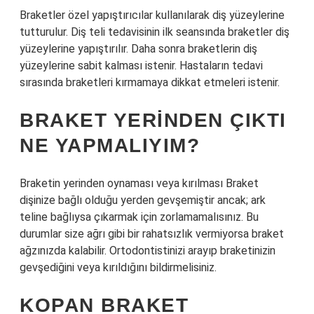
Braketler özel yapıştırıcılar kullanılarak diş yüzeylerine
tutturulur. Diş teli tedavisinin ilk seansında braketler diş
yüzeylerine yapıştırılır. Daha sonra braketlerin diş
yüzeylerine sabit kalması istenir. Hastaların tedavi
sırasında braketleri kırmamaya dikkat etmeleri istenir.
BRAKET YERINDEN ÇIKTI
NE YAPMALIYIM?
Braketin yerinden oynaması veya kırılması Braket
dişinize bağlı olduğu yerden gevşemiştir ancak; ark
teline bağlıysa çıkarmak için zorlamamalısınız. Bu
durumlar size ağrı gibi bir rahatsızlık vermiyorsa braket
ağzınızda kalabilir. Ortodontistinizi arayıp braketinizin
gevşediğini veya kırıldığını bildirmelisiniz.
KOPAN BRAKET