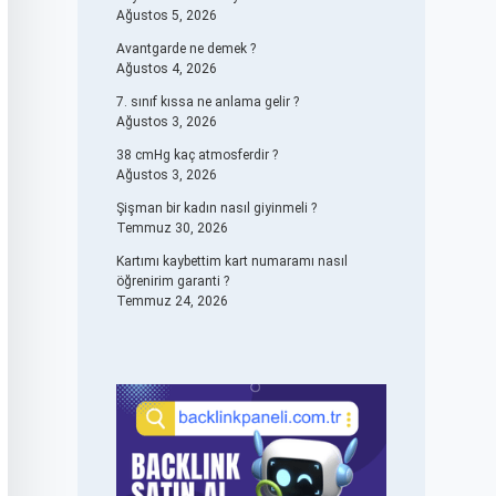
Ağustos 5, 2026
Avantgarde ne demek ?
Ağustos 4, 2026
7. sınıf kıssa ne anlama gelir ?
Ağustos 3, 2026
38 cmHg kaç atmosferdir ?
Ağustos 3, 2026
Şişman bir kadın nasıl giyinmeli ?
Temmuz 30, 2026
Kartımı kaybettim kart numaramı nasıl
öğrenirim garanti ?
Temmuz 24, 2026